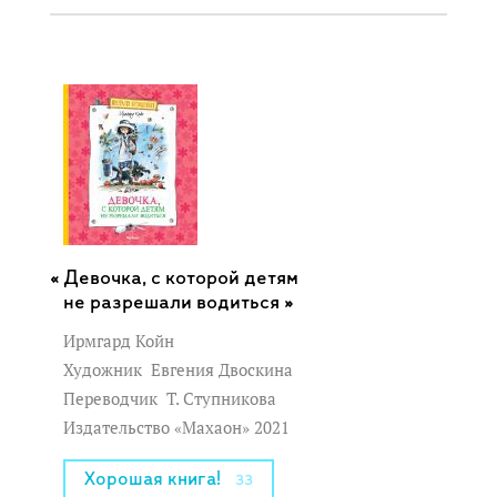
Девочка, с которой детям
не разрешали водиться »
Ирмгард Койн
Художник
Евгения Двоскина
Переводчик
Т. Ступникова
Издательство «Махаон» 2021
Хорошая книга!
33