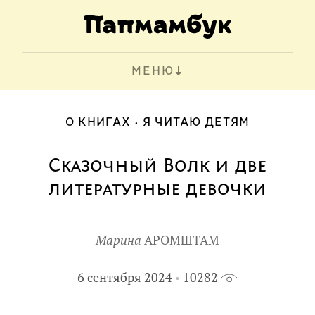
МЕНЮ
О КНИГАХ
Я ЧИТАЮ ДЕТЯМ
Сказочный Волк и две
литературные девочки
Марина
АРОМШТАМ
6 сентября 2024
10282