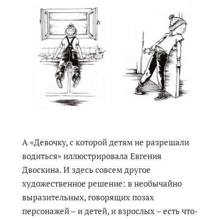
А «Девочку, с которой детям не разрешали
водиться» иллюстрировала Евгения
Двоскина. И здесь совсем другое
художественное решение: в необычайно
выразительных, говорящих позах
персонажей – и детей, и взрослых – есть что-