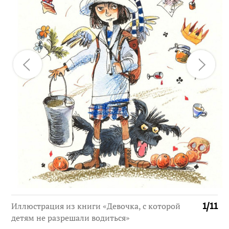
Иллюстрация из книги «Девочка, с которой
1
/
11
детям не разрешали водиться»