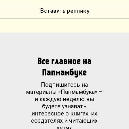
Вставить реплику
Все главное на
Папмамбуке
Подпишитесь на
материалы «Папмамбука» –
и каждую неделю вы
будете узнавать
интересное о книгах, их
создателях и читающих
детях.