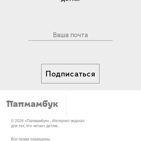
Подписаться
© 2026 «Папмамбук» - Интернет-журнал
для тех, кто читает детям..
Все права защищены.