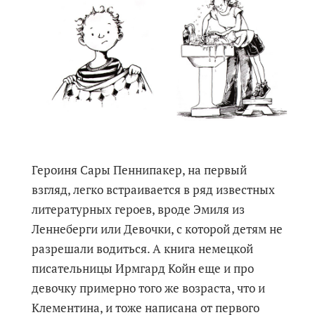
Героиня Сары Пеннипакер, на первый
взгляд, легко встраивается в ряд известных
литературных героев, вроде Эмиля из
Леннеберги или Девочки, с которой детям не
разрешали водиться. А книга немецкой
писательницы Ирмгард Койн еще и про
девочку примерно того же возраста, что и
Клементина, и тоже написана от первого