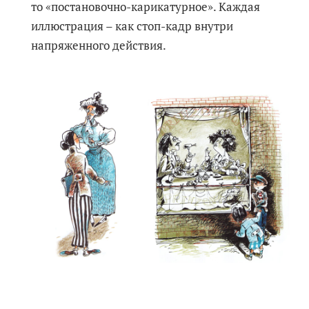
то «постановочно-карикатурное». Каждая
иллюстрация – как стоп-кадр внутри
напряженного действия.