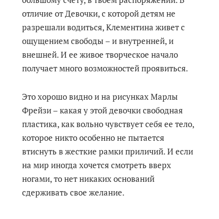
отличие от Девочки, с которой детям не
разрешали водиться, Клементина живет с
ощущением свободы – и внутренней, и
внешней. И ее живое творческое начало
получает много возможностей проявиться.
Это хорошо видно и на рисунках Марлы
Фрейзи – какая у этой девочки свободная
пластика, как вольно чувствует себя ее тело,
которое никто особенно не пытается
втиснуть в жесткие рамки приличий. И если
на мир иногда хочется смотреть вверх
ногами, то нет никаких оснований
сдерживать свое желание.