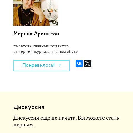
Марина Аромштам
писатель, главный редактор
интернет-журнала «Папмамбук»
Понравилось!
7
Дискуссия
Дискуссия еще не начата. Вы можете стать
первым.