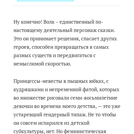
Ну конечно! Волк – единственный по-
настоящему деятельный персонаж сказки.
Это он принимает решения, спасает других
героев, способен превращаться в самых
разных существ и передвигаться с
немыслимой скоростью.
Принцессы-невесты в пышных юбках, с
кудряшками и непременной фатой, которых
во множестве рисовали семи-восьмилетние
девочки во времена моего детства, — это уже
устаревший гендерный типаж. Не то чтобы
он совсем испарился из детской
субкультуры, нет. Но феминистическая