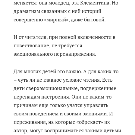
меняется: она молодец, эта Клементина. Но
драматизм связанных с ней историй
совершенно «мирный», даже бытовой.
И от читателя, при полной включенности в
повествование, не требуется
эмоционального перенапряжения.
Для многих детей это важно. А для каких-то
– чуть ли не главное условие чтения. Есть
дети сверхэмоциональные, подверженные
перепадам настроения. Они по каким-то
причинам еще только учатся управлять
своим поведением и своими эмоциями. И
переживания, на которые «обрекает» их
автор, могут восприниматься такими детьми