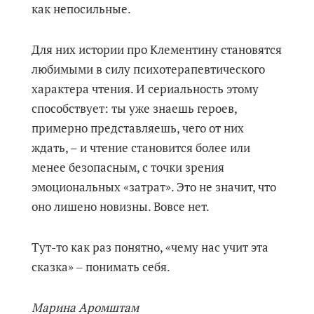
как непосильные.
Для них истории про Клементину становятся
любимыми в силу психотерапевтического
характера чтения. И сериальность этому
способствует: ты уже знаешь героев,
примерно представляешь, чего от них
ждать, – и чтение становится более или
менее безопасным, с точки зрения
эмоциональных «затрат». Это не значит, что
оно лишено новизны. Вовсе нет.
Тут-то как раз понятно, «чему нас учит эта
сказка» ‒ понимать себя.
Марина Аромштам