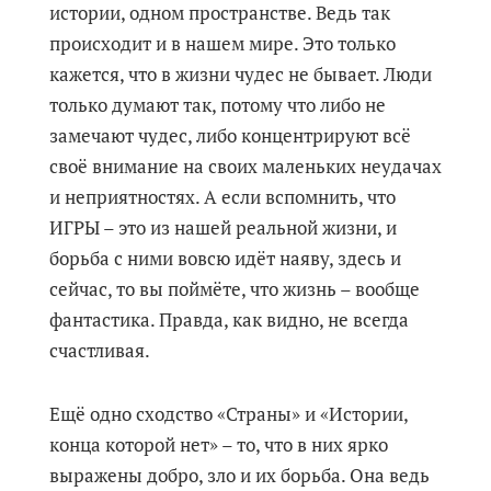
истории, одном пространстве. Ведь так
происходит и в нашем мире. Это только
кажется, что в жизни чудес не бывает. Люди
только думают так, потому что либо не
замечают чудес, либо концентрируют всё
своё внимание на своих маленьких неудачах
и неприятностях. А если вспомнить, что
ИГРЫ – это из нашей реальной жизни, и
борьба с ними вовсю идёт наяву, здесь и
сейчас, то вы поймёте, что жизнь – вообще
фантастика. Правда, как видно, не всегда
счастливая.
Ещё одно сходство «Страны» и «Истории,
конца которой нет» – то, что в них ярко
выражены добро, зло и их борьба. Она ведь