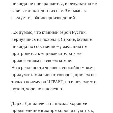
никогда не прекращается, и результаты её
зависят от каждого из нас. Эта мысль
следует из обоих произведений.
…Я думаю, что главный герой Рустик,
вернувшись из похода в Стране, больше
никогда по собственному желанию не
притронется к «привлекательным»
приложениям на своём компе.
Но в реальности человек спокойно может
придумать миллион отговорок, причём не
только почему он ИГРАЕТ, но и почему это
нужно, хорошо и полезно.
Дарья Даниличева написала хорошее
произведение в жанре хороших, уютных,