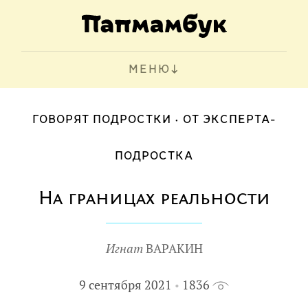
МЕНЮ
ГОВОРЯТ ПОДРОСТКИ
ОТ ЭКСПЕРТА-
ПОДРОСТКА
На границах реальности
Игнат
ВАРАКИН
9 сентября 2021
1836