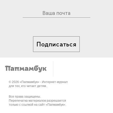
Подписаться
© 2026 «Папмамбук» - Интернет-журнал
для тех, кто читает детям..
Все права защищены.
Перепечатка материалов разрешается
только с ссылкой на сайт «Папмамбук».