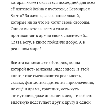
которая может оказаться последней для всех
её жителей Война с пустотой, с Безмирьем.
За что? За жизнь, за сознание людей,
которые ни за что не хотят своей свободы.
Они сами готовы всеми силами
противостоять армии своих спасителей…
Слава Богу, в книге победило добро. А в
реальном мире?
Всё это напоминает «Историю, конца
которой нет» Михаэля Энде: здесь, в этой
книге, тоже смешиваются реальность,
сказка, фантастика, детектив, приключения,
но ещё и драма, трагедия, чуть-чуть
антиутопии, даже апокалипсиса, – и всё это
вплотную подступает друг к другу в одной