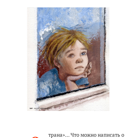
трана»… Что можно написать о