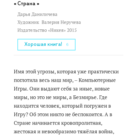
Страна »
Дарья Даниличева
Художник
Валерия Неручева
Издательство «Никея» 2015
Хорошая книга!
6
Имя этой угрозы, которая уже практически
поглотила весь наш мир, ‒ Компьютерные
Игры. Они выдают себя за иные, новые
миры, но это не миры, а Безмирье. Где
находится человек, который погружен в
Игру? Об этом никто не беспокоится. А в
Стране начинается кровопролитная,
жестокая и невообразимо тяжёлая война,