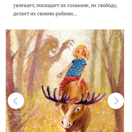
увлекает, похищает их сознание, их свободу,
делает их своими рабами…