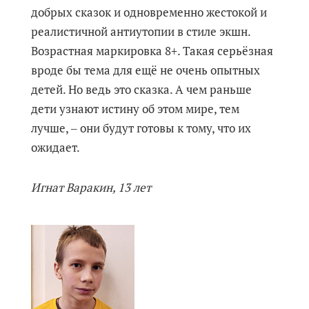
добрых сказок и одновременно жестокой и
реалистичной антиутопии в стиле экшн.
Возрастная маркировка 8+. Такая серьёзная
вроде бы тема для ещё не очень опытных
детей. Но ведь это сказка. А чем раньше
дети узнают истину об этом мире, тем
лучше, ‒ они будут готовы к тому, что их
ожидает.
Игнат Варакин, 13 лет