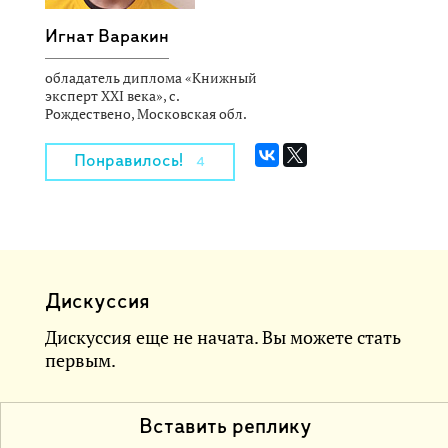
Игнат Варакин
обладатель диплома «Книжный
эксперт XXI века», с.
Рождествено, Московская обл.
Понравилось!
4
Дискуссия
Дискуссия еще не начата. Вы можете стать
первым.
Вставить реплику