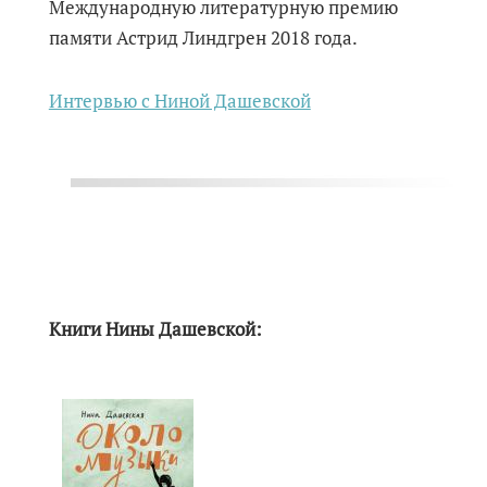
Международную литературную премию
памяти Астрид Линдгрен 2018 года.
Интервью с Ниной Дашевской
Книги Нины Дашевской: