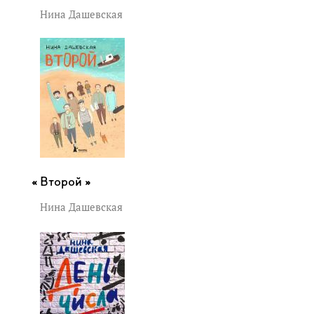
Нина Дашевская
Второй »
Нина Дашевская