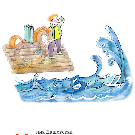
ина Дашевская