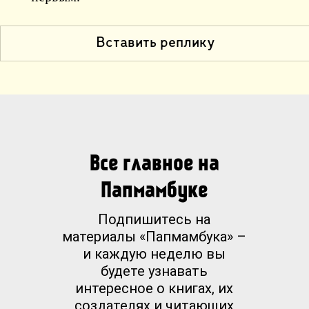
Вставить реплику
Все главное на
Папмамбуке
Подпишитесь на
материалы «Папмамбука» –
и каждую неделю вы
будете узнавать
интересное о книгах, их
создателях и читающих