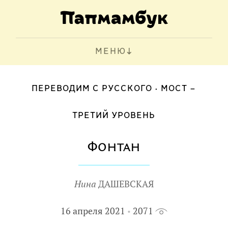
МЕНЮ
ПЕРЕВОДИМ С РУССКОГО
МОСТ –
ТРЕТИЙ УРОВЕНЬ
Фонтан
Нина
ДАШЕВСКАЯ
16 апреля 2021
2071