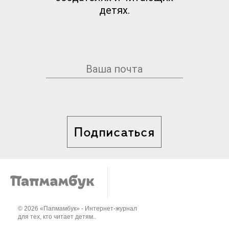
детях.
Подписаться
© 2026 «Папмамбук» - Интернет-журнал
для тех, кто читает детям..