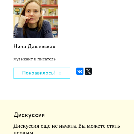
Нина Дашевская
музыкант и писатель
Понравилось!
0
Дискуссия
Дискуссия еще не начата. Вы можете стать
первым.