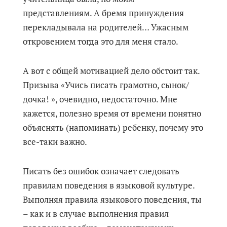
представлениям. А бремя принуждения
перекладывала на родителей… Ужасным
откровением тогда это для меня стало.
А вот с общей мотивацией дело обстоит так.
Призыва «Учись писать грамотно, сынок/
дочка! », очевидно, недостаточно. Мне
кажется, полезно время от времени понятно
объяснять (напоминать) ребенку, почему это
все-таки важно.
Писать без ошибок означает следовать
правилам поведения в языковой культуре.
Выполняя правила языкового поведения, ты
– как и в случае выполнения правил