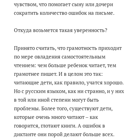
чувством, что помогает сыну или дочери
сократить количество ошибок на письме.
Откуда возьмется такая уверенность?
Принято считать, что грамотность приходит
по мере овладения самостоятельным
чтением: чем больше ребенок читает, тем
грамотнее пишет. И в целом это так:
читающие дети, как правило, учатся хорошо.
Но с русским языком, как ни странно, и у них
в той или иной степени могут быть
проблемы. Более того, существуют дети,
которые очень много читают – как
говорится, глотают книги. А ошибок в
диктанте они порой делают больше всех.