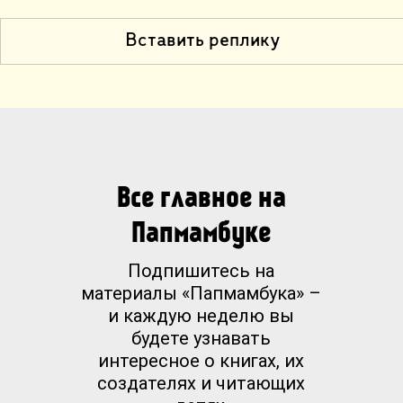
Вставить реплику
Все главное на
Папмамбуке
Подпишитесь на
материалы «Папмамбука» –
и каждую неделю вы
будете узнавать
интересное о книгах, их
создателях и читающих