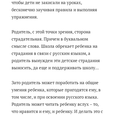
чтобы дети не закисали на уроках,
бесконечно заучивая правила и выполняя
упражнения.
Родитель, с этой точки зрения, сторона
страдательная. Причем в буквальном
смысле слова. Школа обрекает ребенка на
страдания в связи с русским языком, а
родитель вынужден эти детские страдания
выносить, да еще и поддерживать школу…
Зато родитель может поработать на общие
умения ребенка, которые пригодятся ему, в
том числе, и при освоении русского языка.
Родитель может читать ребенку вслух – то,
что нравится и ему, и ребенку. И делать это с