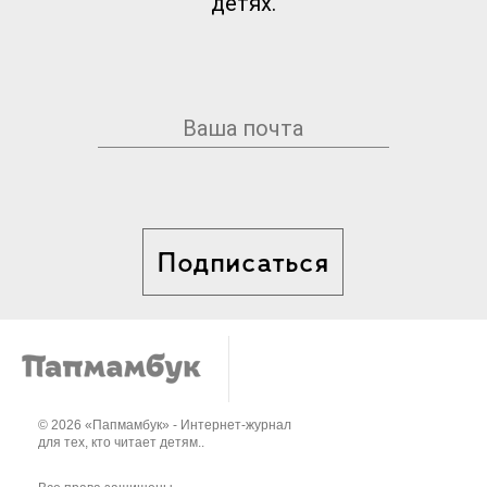
детях.
Подписаться
© 2026 «Папмамбук» - Интернет-журнал
для тех, кто читает детям..