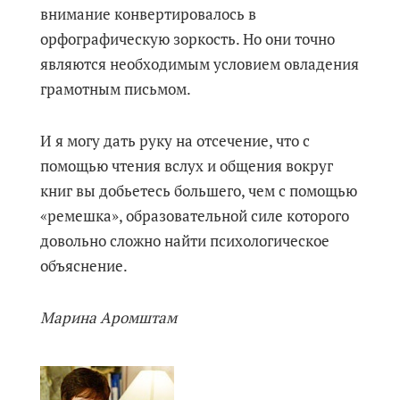
внимание конвертировалось в
орфографическую зоркость. Но они точно
являются необходимым условием овладения
грамотным письмом.
И я могу дать руку на отсечение, что с
помощью чтения вслух и общения вокруг
книг вы добьетесь большего, чем с помощью
«ремешка», образовательной силе которого
довольно сложно найти психологическое
объяснение.
Марина Аромштам