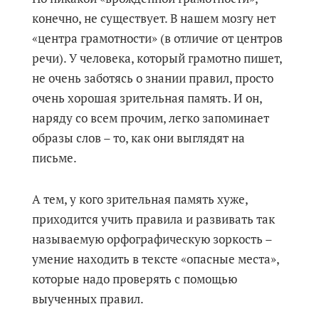
конечно, не существует. В нашем мозгу нет
«центра грамотности» (в отличие от центров
речи). У человека, который грамотно пишет,
не очень заботясь о знании правил, просто
очень хорошая зрительная память. И он,
наряду со всем прочим, легко запоминает
образы слов – то, как они выглядят на
письме.
А тем, у кого зрительная память хуже,
приходится учить правила и развивать так
называемую орфографическую зоркость –
умение находить в тексте «опасные места»,
которые надо проверять с помощью
выученных правил.