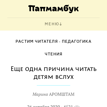
МЕНЮ
РАСТИМ ЧИТАТЕЛЯ
ПЕДАГОГИКА
ЧТЕНИЯ
Еще одна причина читать
детям вслух
Марина
АРОМШТАМ
26 октября 2020
4521