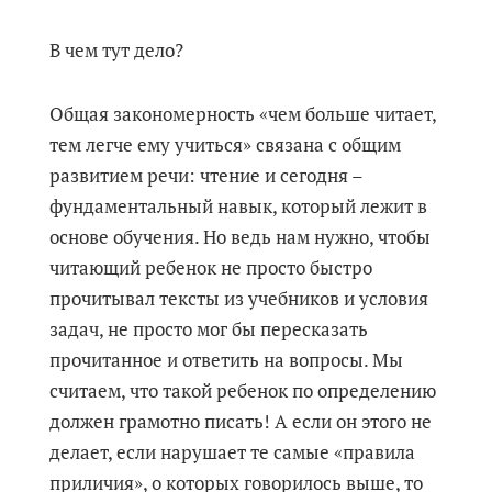
В чем тут дело?
Общая закономерность «чем больше читает,
тем легче ему учиться» связана с общим
развитием речи: чтение и сегодня –
фундаментальный навык, который лежит в
основе обучения. Но ведь нам нужно, чтобы
читающий ребенок не просто быстро
прочитывал тексты из учебников и условия
задач, не просто мог бы пересказать
прочитанное и ответить на вопросы. Мы
считаем, что такой ребенок по определению
должен грамотно писать! А если он этого не
делает, если нарушает те самые «правила
приличия», о которых говорилось выше, то