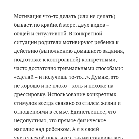
Мотивация что-то делать (или не делать)
бывает, по крайней мере, двух видов –
общей и ситуативной. В конкретной
ситуации родители мотивируют ребенка к
действию (выполнению домашнего задания,
подготовке к контрольной) конкретными,
часто достаточно тривиальными способами:
«сделай – и получишь то-то…». Думаю, это
не хорошо и не плохо – хоть и похоже на
дрессировку. Использование конкретных
стимулов всегда связано со стилем жизни и
отношениями в семье. Единственное, что
недопустимо, это прямое физическое
насилие над ребенком. А я в своей
учительской практике с таким сталкивалась.