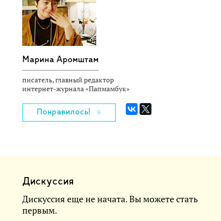
Марина Аромштам
писатель, главный редактор
интернет-журнала «Папмамбук»
Понравилось!
9
Дискуссия
Дискуссия еще не начата. Вы можете стать
первым.