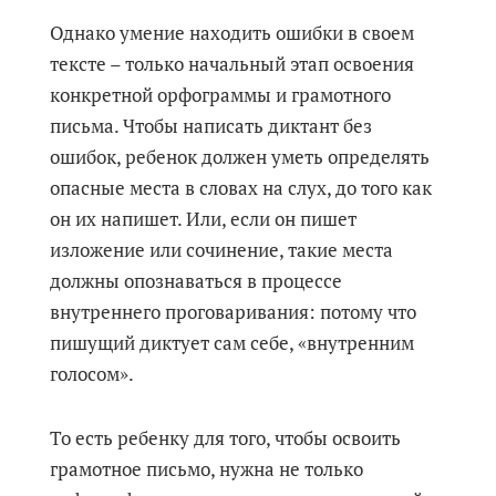
Однако умение находить ошибки в своем
тексте – только начальный этап освоения
конкретной орфограммы и грамотного
письма. Чтобы написать диктант без
ошибок, ребенок должен уметь определять
опасные места в словах на слух, до того как
он их напишет. Или, если он пишет
изложение или сочинение, такие места
должны опознаваться в процессе
внутреннего проговаривания: потому что
пишущий диктует сам себе, «внутренним
голосом».
То есть ребенку для того, чтобы освоить
грамотное письмо, нужна не только