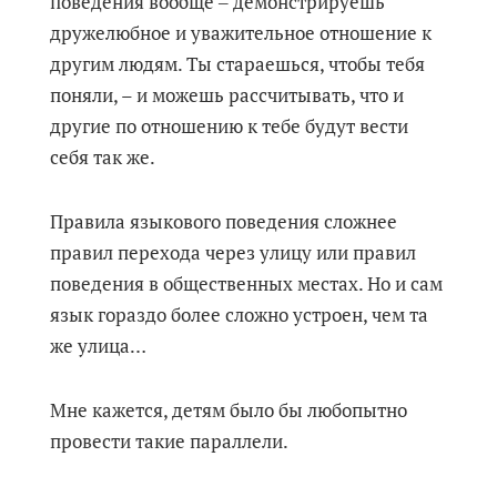
поведения вообще ‒ демонстрируешь
дружелюбное и уважительное отношение к
другим людям. Ты стараешься, чтобы тебя
поняли, – и можешь рассчитывать, что и
другие по отношению к тебе будут вести
себя так же.
Правила языкового поведения сложнее
правил перехода через улицу или правил
поведения в общественных местах. Но и сам
язык гораздо более сложно устроен, чем та
же улица…
Мне кажется, детям было бы любопытно
провести такие параллели.