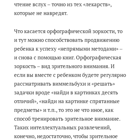
чтение вслух – точно из тех «лекарств»,
которые не навредят.
Что касается орфографической зоркости, то
и тут можно способствовать продвижению
ребенка к успеху «непрямыми методами» ‒
и снова с помощью книг. Орфографическая
зоркость – вид зрительного внимания. И
если вы вместе с ребенком будете регулярно
рассматривать виммельбухи и «решать»
задачки вроде «найди в картинках десять
отличий», «найди на картинке спрятанные
предметы» и т.п., то это не что иное, как
способ тренировать зрительное внимание.
Таких интеллектуальных развлечений,
конечно, недостаточно, чтобы зрительное