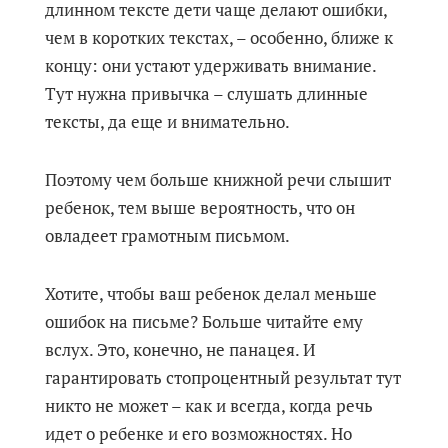
длинном тексте дети чаще делают ошибки,
чем в коротких текстах, – особенно, ближе к
концу: они устают удерживать внимание.
Тут нужна привычка – слушать длинные
тексты, да еще и внимательно.
Поэтому чем больше книжной речи слышит
ребенок, тем выше вероятность, что он
овладеет грамотным письмом.
Хотите, чтобы ваш ребенок делал меньше
ошибок на письме? Больше читайте ему
вслух. Это, конечно, не панацея. И
гарантировать стопроцентный результат тут
никто не может – как и всегда, когда речь
идет о ребенке и его возможностях. Но