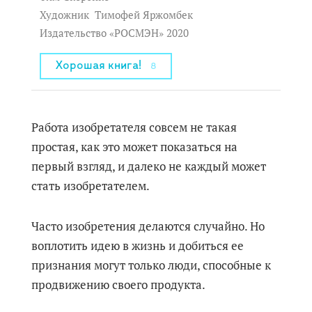
Художник
Тимофей Яржомбек
Издательство «РОСМЭН» 2020
Хорошая книга!
8
Работа изобретателя совсем не такая
простая, как это может показаться на
первый взгляд, и далеко не каждый может
стать изобретателем.
Часто изобретения делаются случайно. Но
воплотить идею в жизнь и добиться ее
признания могут только люди, способные к
продвижению своего продукта.