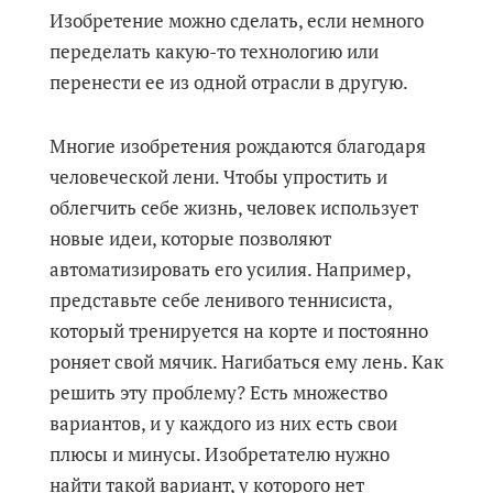
Изобретение можно сделать, если немного
переделать какую-то технологию или
перенести ее из одной отрасли в другую.
Многие изобретения рождаются благодаря
человеческой лени. Чтобы упростить и
облегчить себе жизнь, человек использует
новые идеи, которые позволяют
автоматизировать его усилия. Например,
представьте себе ленивого теннисиста,
который тренируется на корте и постоянно
роняет свой мячик. Нагибаться ему лень. Как
решить эту проблему? Есть множество
вариантов, и у каждого из них есть свои
плюсы и минусы. Изобретателю нужно
найти такой вариант, у которого нет