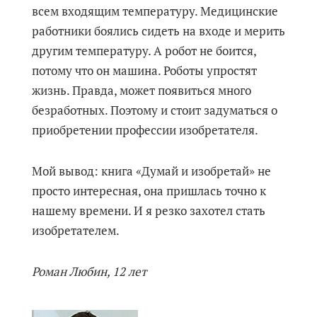
всем входящим температуру. Медицинские
работники боялись сидеть на входе и мерить
другим температуру. А робот не боится,
потому что он машина. Роботы упростят
жизнь. Правда, может появиться много
безработных. Поэтому и стоит задуматься о
приобретении профессии изобретателя.
Мой вывод: книга «Думай и изобретай» не
просто интересная, она пришлась точно к
нашему времени. И я резко захотел стать
изобретателем.
Роман Любин, 12 лет