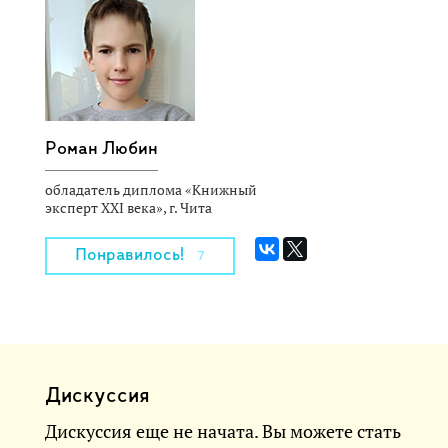
Роман Любин
обладатель диплома «Книжный
эксперт XXI века», г. Чита
Понравилось!
7
Дискуссия
Дискуссия еще не начата. Вы можете стать