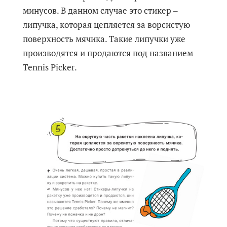
минусов. В данном случае это стикер ‒
липучка, которая цепляется за ворсистую
поверхность мячика. Такие липучки уже
производятся и продаются под названием
Tennis Picker.