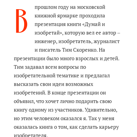
В
прошлом году на московской
книжной ярмарке проходила
презентация книги «Думай и
изобретай», которую вел ее автор ‒
инженер, изобретатель, журналист
и писатель Тим Скоренко. На
презентации было много взрослых и детей.
Тим задавал всем вопросы по
изобретательной тематике и предлагал
высказать свои идеи возможных
изобретений. В конце презентации он
объявил, что хочет лично подарить свою
книгу одному из участников. Удивительно,
но этим человеком оказался я. Так у меня
оказалась книга о том, как сделать карьеру
изобретателя.