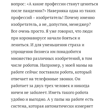
вопрос: «А какие профессии станут цениться
после пандемии?» Наверняка одна из таких
профессий – изобретатель! Почему именно
изобретатель, а не, допустим, менеджер?
Все очень просто. Я уже говорил, что люди
при коронавирусе начали бояться и
лениться. И для уменьшения страха и
упрощения бизнеса им понадобится
множество различных изобретений, в том
числе роботов. Например, у моей мамы на
работе сейчас поставили робота, который
отвечает на телефонные звонки. Он
работает за двух-трех человек и никогда
ничем не заболеет. Иметь такого робота
удобно и выгодно. А у папы на работе есть
система, которая автоматически измеряет