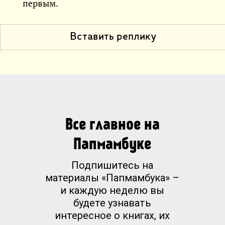
первым.
Вставить реплику
Все главное на
Папмамбуке
Подпишитесь на
материалы «Папмамбука» –
и каждую неделю вы
будете узнавать
интересное о книгах, их