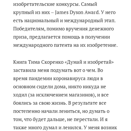
изобретательские конкурсы. Самый
крупный из них ‒ James Dyson Award. У него
есть национальный и международный этап.
Победителям, помимо вручения денежного
приза, предлагается помощь в получении
международного патента на их изобретение.
Книга Тима Скоренко «Думай и изобретай»
заставила меня подумать вот о чем. Во
время пандемии коронавируса люди в
основном сидели дома, никто никуда не
ходил (за исключением магазинов), и все
боялись за свою жизнь. В результате все
постепенно начали лениться, но думать о
том, что будет дальше, не перестали. И я
также много думал и ленился. У меня возник