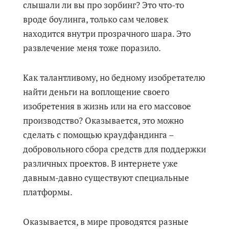
слышали ли вы про зорбинг? Это что-то
вроде боулинга, только сам человек
находится внутри прозрачного шара. Это
развлечение меня тоже поразило.
Как талантливому, но бедному изобретателю
найти деньги на воплощение своего
изобретения в жизнь или на его массовое
производство? Оказывается, это можно
сделать с помощью краудфандинга –
добровольного сбора средств для поддержки
различных проектов. В интернете уже
давным-давно существуют специальные
платформы.
Оказывается, в мире проводятся разные