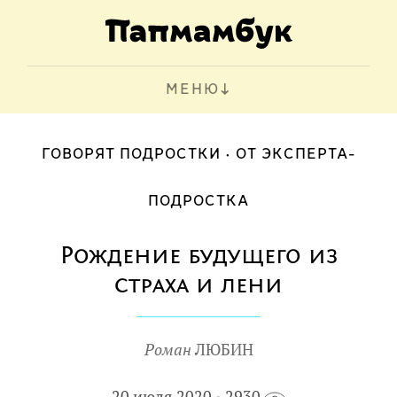
МЕНЮ
ГОВОРЯТ ПОДРОСТКИ
ОТ ЭКСПЕРТА-
ПОДРОСТКА
Рождение будущего из
страха и лени
Роман
ЛЮБИН
20 июля 2020
2930