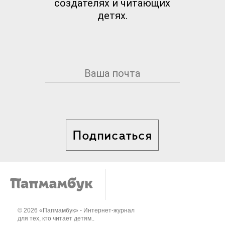
создателях и читающих
детях.
Подписаться
© 2026 «Папмамбук» - Интернет-журнал
для тех, кто читает детям..