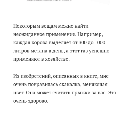
Некоторым вещам можно найти
неожиданное применение. Например,
каждая корова выделяет от 300 до 1000
литров метана в день, а этот газ успешно
применяют в хозяйстве.
Из изобретений, описанных в книге, мне
очень понравилась скакалка, меняющая
цвет. Она может считать прыжки за вас. Это
очень здорово.