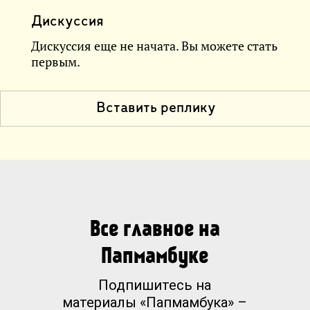
Дискуссия
Дискуссия еще не начата. Вы можете стать
первым.
Вставить реплику
Все главное на
Папмамбуке
Подпишитесь на
материалы «Папмамбука» –