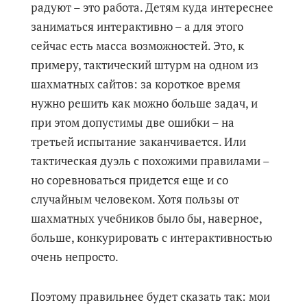
радуют – это работа. Детям куда интереснее
заниматься интерактивно – а для этого
сейчас есть масса возможностей. Это, к
примеру, тактический штурм на одном из
шахматных сайтов: за короткое время
нужно решить как можно больше задач, и
при этом допустимы две ошибки – на
третьей испытание заканчивается. Или
тактическая дуэль с похожими правилами –
но соревноваться придется еще и со
случайным человеком. Хотя пользы от
шахматных учебников было бы, наверное,
больше, конкурировать с интерактивностью
очень непросто.
Поэтому правильнее будет сказать так: мои