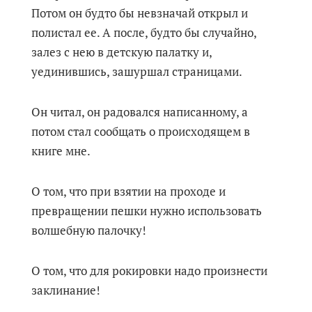
Потом он будто бы невзначай открыл и
полистал ее. А после, будто бы случайно,
залез с нею в детскую палатку и,
уединившись, зашуршал страницами.
Он читал, он радовался написанному, а
потом стал сообщать о происходящем в
книге мне.
О том, что при взятии на проходе и
превращении пешки нужно использовать
волшебную палочку!
О том, что для рокировки надо произнести
заклинание!