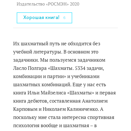
Издательство «РОСМЭН» 2020
Хорошая книга!
6
Их шахматный путь не обходится без
учебной литературы. В основном это
задачники. Мы пользуемся задачником
Ласло Полгара «Шахматы. 5334 задачи,
комбинации и партии» и учебниками
шахматных комбинаций. Еще у нас есть
книга Ильи Майзелиса «Шахматы» и первая
книга дебютов, составленная Анатолием
Карповым и Николаем Калиниченко. А
поскольку мне стала интересна спортивная
психология вообще и шахматная – в