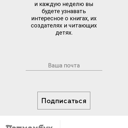
и каждую неделю вы
будете узнавать
интересное о книгах, их
создателях и читающих
детях.
Подписаться