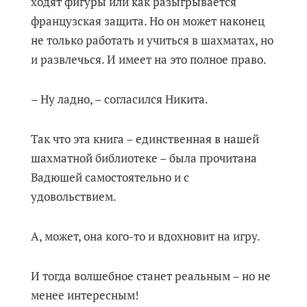
ходят фигуры или как разыгрывается
французская защита. Но он может наконец
не только работать и учиться в шахматах, но
и развлечься. И имеет на это полное право.
– Ну ладно, – согласился Никита.
Так что эта книга – единственная в нашей
шахматной библиотеке – была прочитана
Вадюшей самостоятельно и с
удовольствием.
А, может, она кого-то и вдохновит на игру.
И тогда волшебное станет реальным – но не
менее интересным!