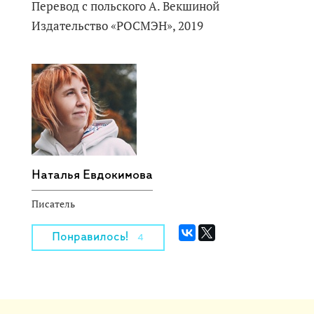
Перевод с польского А. Векшиной
Издательство «РОСМЭН», 2019
Наталья Евдокимова
Писатель
Понравилось!
4