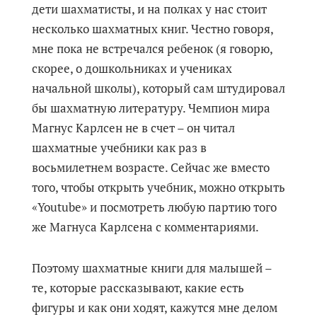
дети шахматисты, и на полках у нас стоит
несколько шахматных книг. Честно говоря,
мне пока не встречался ребенок (я говорю,
скорее, о дошкольниках и учениках
начальной школы), который сам штудировал
бы шахматную литературу. Чемпион мира
Магнус Карлсен не в счет – он читал
шахматные учебники как раз в
восьмилетнем возрасте. Сейчас же вместо
того, чтобы открыть учебник, можно открыть
«Youtube» и посмотреть любую партию того
же Магнуса Карлсена с комментариями.
Поэтому шахматные книги для малышей –
те, которые рассказывают, какие есть
фигуры и как они ходят, кажутся мне делом