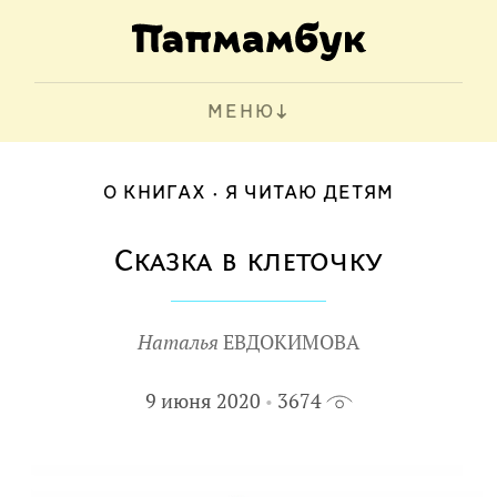
МЕНЮ
О КНИГАХ
Я ЧИТАЮ ДЕТЯМ
Сказка в клеточку
Наталья
ЕВДОКИМОВА
9 июня 2020
3674