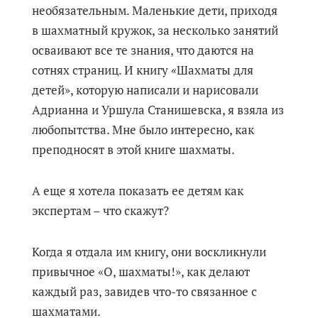
необязательным. Маленькие дети, приходя
в шахматный кружок, за несколько занятий
осваивают все те знания, что даются на
сотнях страниц. И книгу «Шахматы для
детей», которую написали и нарисовали
Адрианна и Уршула Станишевска, я взяла из
любопытства. Мне было интересно, как
преподносят в этой книге шахматы.
А еще я хотела показать ее детям как
экспертам – что скажут?
Когда я отдала им книгу, они воскликнули
привычное «О, шахматы!», как делают
каждый раз, завидев что-то связанное с
шахматами.