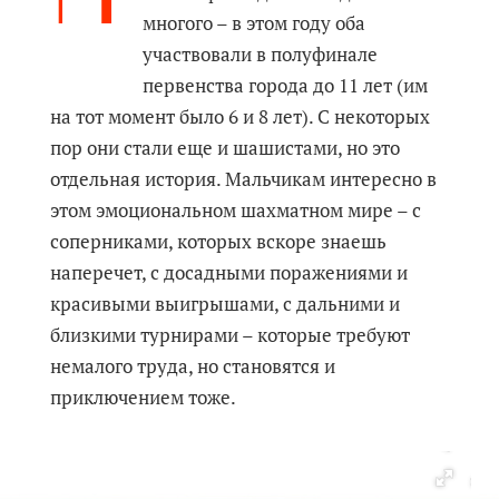
многого – в этом году оба
участвовали в полуфинале
первенства города до 11 лет (им
на тот момент было 6 и 8 лет). С некоторых
пор они стали еще и шашистами, но это
отдельная история. Мальчикам интересно в
этом эмоциональном шахматном мире – с
соперниками, которых вскоре знаешь
наперечет, с досадными поражениями и
красивыми выигрышами, с дальними и
близкими турнирами – которые требуют
немалого труда, но становятся и
приключением тоже.