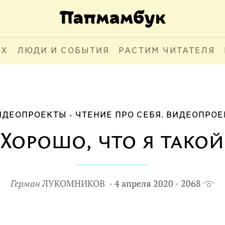
АХ
ЛЮДИ И СОБЫТИЯ
РАСТИМ ЧИТАТЕЛЯ
ИДЕОПРОЕКТЫ
ЧТЕНИЕ ПРО СЕБЯ. ВИДЕОПРОЕ
Хорошо, что я такой
Герман
ЛУКОМНИКОВ
4 апреля 2020
2068