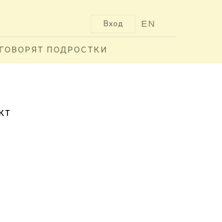
EN
Вход
ГОВОРЯТ ПОДРОСТКИ
КТ