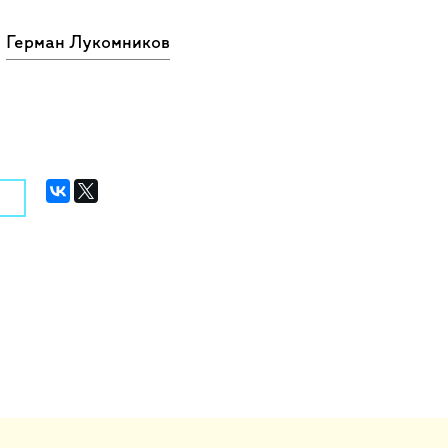
Герман Лукомников