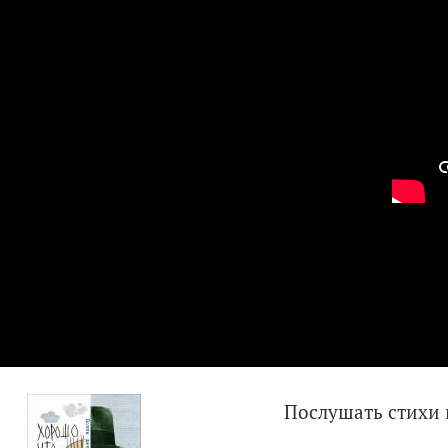
Послушать стихи 