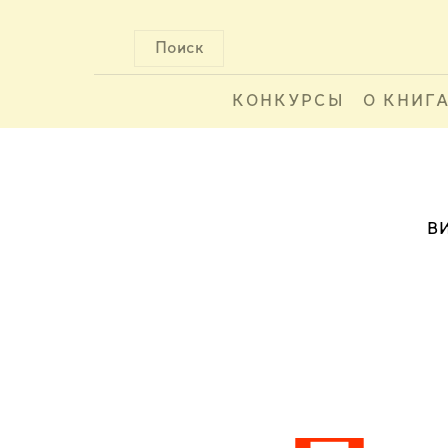
Поиск
КОНКУРСЫ
О КНИГ
В