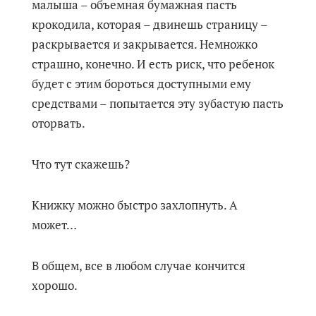
малыша – объемная бумажная пасть
крокодила, которая – двинешь страницу –
раскрывается и закрывается. Немножко
страшно, конечно. И есть риск, что ребенок
будет с этим бороться доступными ему
средствами – попытается эту зубастую пасть
оторвать.
Что тут скажешь?
Книжку можно быстро захлопнуть. А
может…
В общем, все в любом случае кончится
хорошо.