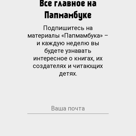
Все главное на
Папмамбуке
Подпишитесь на
материалы «Папмамбука» –
и каждую неделю вы
будете узнавать
интересное о книгах, их
создателях и читающих
детях.