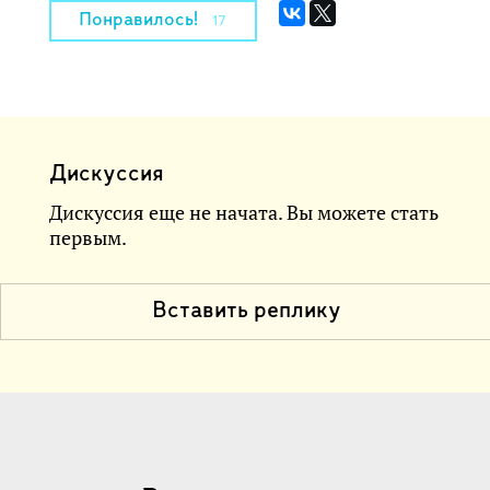
Понравилось!
17
Дискуссия
Дискуссия еще не начата. Вы можете стать
первым.
Вставить реплику