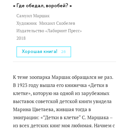
Где обедал, воробей? »
Самуил Маршак
Художник
Михаил Скобелев
Издательство «Лабиринт Пресс»
2018
Хорошая книга!
28
К теме зоопарка Маршак обращался не раз.
В 1923 году вышла его книжечка «Детки в
клетке», которую на одной из зарубежных
выставок советской детской книги увидела
Марина Цветаева, жившая тогда в
эмиграции: «“Детки в клетке” С. Маршака ‒
из всех детских книг моя любимая. Начнем с