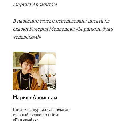
Марина Аромштам
В названии статьи использована цитата из
сказки Валерия Медведева «Баранкин, будь
человеком!»
Марина Аромштам
Писатель, журналист, педагог,
главный редактор сайта
«Папмамбук»