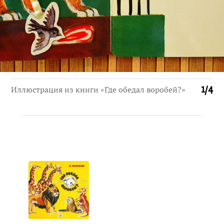
Иллюстрация из книги «Где обедал воробей?»
1
/
4