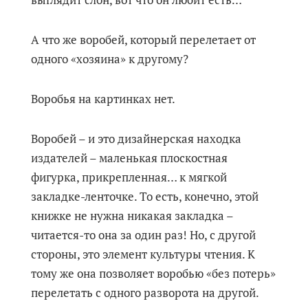
выглядит слон, вот что он любит есть…
А что же воробей, который перелетает от
одного «хозяина» к другому?
Воробья на картинках нет.
Воробей – и это дизайнерская находка
издателей – маленькая плоскостная
фигурка, прикрепленная… к мягкой
закладке-ленточке. То есть, конечно, этой
книжке не нужна никакая закладка –
читается-то она за один раз! Но, с другой
стороны, это элемент культуры чтения. К
тому же она позволяет воробью «без потерь»
перелетать с одного разворота на другой.