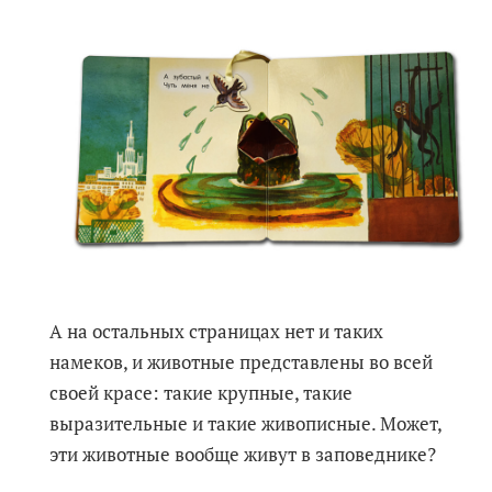
А на остальных страницах нет и таких
намеков, и животные представлены во всей
своей красе: такие крупные, такие
выразительные и такие живописные. Может,
эти животные вообще живут в заповеднике?