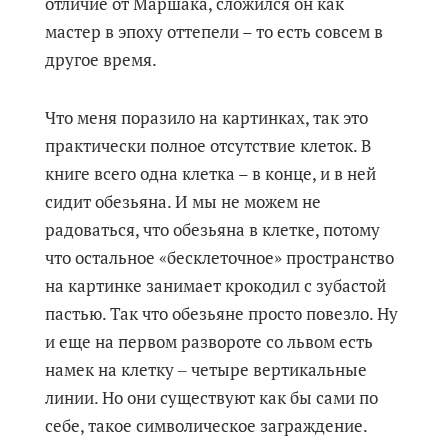
отличие от Маршака, сложился он как
мастер в эпоху оттепели – то есть совсем в
другое время.
Что меня поразило на картинках, так это
практически полное отсутствие клеток. В
книге всего одна клетка – в конце, и в ней
сидит обезьяна. И мы не можем не
радоваться, что обезьяна в клетке, потому
что остальное «бесклеточное» пространство
на картинке занимает крокодил с зубастой
пастью. Так что обезьяне просто повезло. Ну
и еще на первом развороте со львом есть
намек на клетку ‒ четыре вертикальные
линии. Но они существуют как бы сами по
себе, такое символическое заграждение.