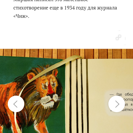
стихотворение еще в 1934 году для журнала
«Чиж».