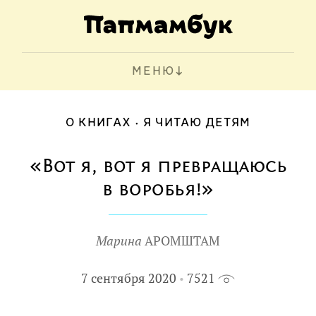
МЕНЮ
О КНИГАХ
Я ЧИТАЮ ДЕТЯМ
«Вот я, вот я превращаюсь
в воробья!»
Марина
АРОМШТАМ
7 сентября 2020
7521