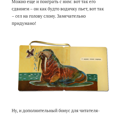
Можно еще и поиграть с ним: вот так его
сдвинем – он как будто водичку пьет, вот так
– сел на голову слону. Замечательно
придумано!
Ну, и дополнительный бонус для читателя-