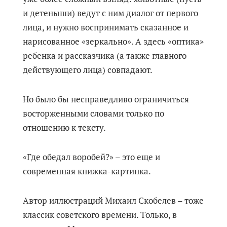
и детеныши) ведут с ним диалог от первого
лица, и нужно воспринимать сказанное и
нарисованное «зеркально». А здесь «оптика»
ребенка и рассказчика (а также главного
действующего лица) совпадают.
Но было бы несправедливо ограничиться
восторженными словами только по
отношению к тексту.
«Где обедал воробей?» – это еще и
современная книжка-картинка.
Автор иллюстраций Михаил Скобелев – тоже
классик советского времени. Только, в