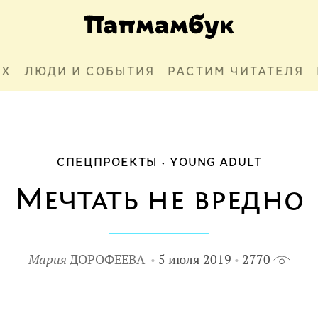
АХ
ЛЮДИ И СОБЫТИЯ
РАСТИМ ЧИТАТЕЛЯ
СПЕЦПРОЕКТЫ
YOUNG ADULT
Мечтать не вредно
Мария
ДОРОФЕЕВА
5 июля 2019
2770