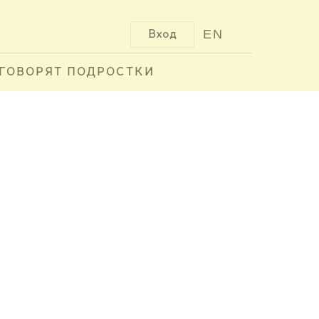
EN
Вход
ГОВОРЯТ ПОДРОСТКИ