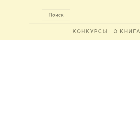
Поиск
КОНКУРСЫ
О КНИГ