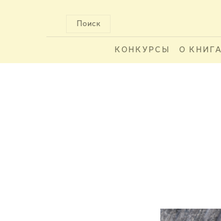
Поиск
КОНКУРСЫ
О КНИГ