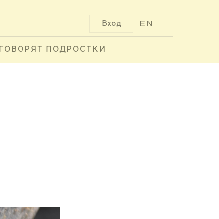
EN
Вход
ГОВОРЯТ ПОДРОСТКИ