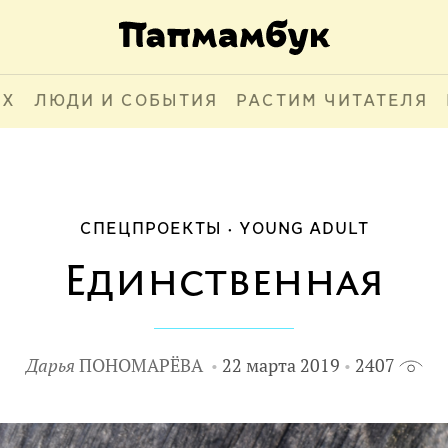
АХ
ЛЮДИ И СОБЫТИЯ
РАСТИМ ЧИТАТЕЛЯ
СПЕЦПРОЕКТЫ
YOUNG ADULT
Единственная
Дарья
ПОНОМАРЁВА
22 марта 2019
2407