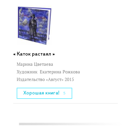
Каток растаял »
Марина Цветаева
Художник
Екатерина Рожкова
Издательство «Август» 2015
Хорошая книга!
5