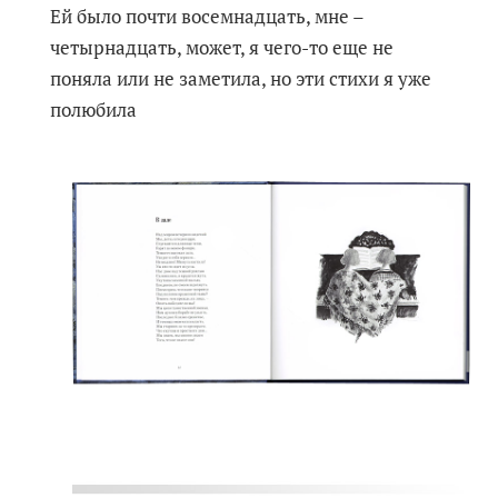
Ей было почти восемнадцать, мне –
четырнадцать, может, я чего-то еще не
поняла или не заметила, но эти стихи я уже
полюбила