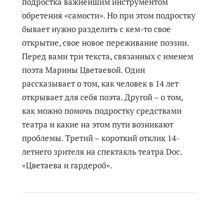
подростка важнейшим инструментом
обретения «самости». Но при этом подростку
бывает нужно разделить с кем-то свое
открытие, свое новое переживание поэзии.
Перед вами три текста, связанных с именем
поэта Марины Цветаевой. Один
рассказывает о том, как человек в 14 лет
открывает для себя поэта. Другой – о том,
как можно помочь подростку средствами
театра и какие на этом пути возникают
проблемы. Третий – короткий отклик 14-
летнего зрителя на спектакль театра Doc.
«Цветаева и гардероб».