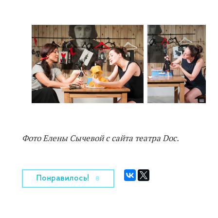
Фото Елены Сычевой с сайта театра Doc.
Понравилось!
8