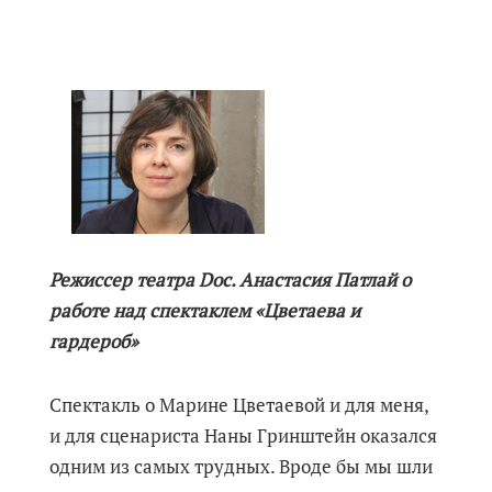
Режиссер театра Doc. Анастасия Патлай о
работе над спектаклем «Цветаева и
гардероб»
Спектакль о Марине Цветаевой и для меня,
и для сценариста Наны Гринштейн оказался
одним из самых трудных. Вроде бы мы шли