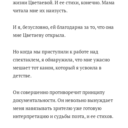
жизни Цветаевой. И ее стихи, конечно. Мама
читала мне их наизусть.
И я, безусловно, ей благодарна за то, что она
мне Цветаеву открыла.
Но когда мы приступили к работе над
спектаклем, я обнаружила, что мне ужасно
мешает тот канон, который я усвоила в
детстве.
Он совершенно противоречит принципу
документальности. Он невольно вынуждает
меня навязывать зрителю уже готовую
интерпретацию и судьбы поэта, и ее стихов.