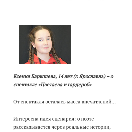
Ксения Барышева, 14 лет (г. Ярославль) – о
спектакле «Цветаева и гардероб»
От спектакля осталась масса впечатлений…
Интересна идея сценария: о поэте
рассказывается через реальные истории,