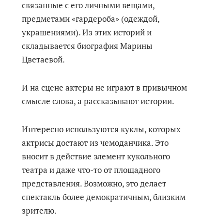
связанные с его личными вещами,
предметами «гардероба» (одеждой,
украшениями). Из этих историй и
складывается биография Марины
Цветаевой.
И на сцене актеры не играют в привычном
смысле слова, а рассказывают истории.
Интересно используются куклы, которых
актрисы достают из чемоданчика. Это
вносит в действие элемент кукольного
театра и даже что-то от площадного
представления. Возможно, это делает
спектакль более демократичным, близким
зрителю.