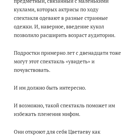
предметный, связанный с маленькими
куклами, которых актрисы по ходу
спектакля одевают в разные странные
одежки. И, наверное, введение кукол
позволило расширить возраст аудитории.
Подростки примерно лет с двенадцати тоже
могут этот спектакль «увидеть» и
почувствовать.
И им должно быть интересно.
И возможно, такой спектакль поможет им
избежать пленения мифом.
Они откроют для себя Цветаеву как