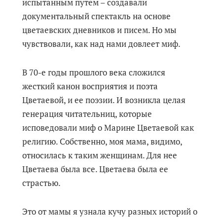
испытанным путем – создавали
документальный спектакль на основе
цветаевских дневников и писем. Но мы
чувствовали, как над нами довлеет миф.
В 70-е годы прошлого века сложился
жесткий канон восприятия и поэта
Цветаевой, и ее поэзии. И возникла целая
генерация читательниц, которые
исповедовали миф о Марине Цветаевой как
религию. Собственно, моя мама, видимо,
относилась к таким женщинам. Для нее
Цветаева была все. Цветаева была ее
страстью.
Это от мамы я узнала кучу разных историй о