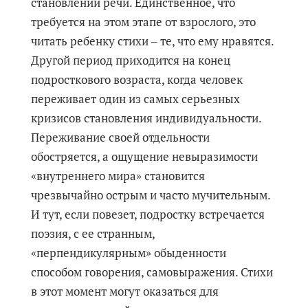
становлении речи. Единственное, что
требуется на этом этапе от взрослого, это
читать ребенку стихи ‒ те, что ему нравятся.
Другой период приходится на конец
подросткового возраста, когда человек
переживает один из самых серьезных
кризисов становления индивидуальности.
Переживание своей отдельности
обостряется, а ощущение невыразимости
«внутреннего мира» становится
чрезвычайно острым и часто мучительным.
И тут, если повезет, подростку встречается
поэзия, с ее странным,
«перпендикулярным» обыденности
способом говорения, самовыражения. Стихи
в этот момент могут оказаться для