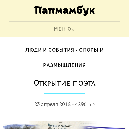
МЕНЮ
ЛЮДИ И СОБЫТИЯ
СПОРЫ И
РАЗМЫШЛЕНИЯ
Открытие поэта
23 апреля 2018
4296