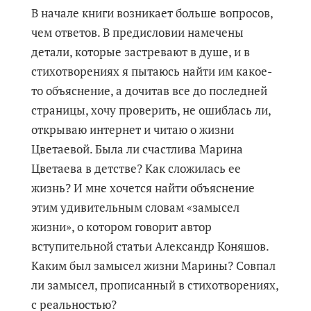
В начале книги возникает больше вопросов,
чем ответов. В предисловии намечены
детали, которые застревают в душе, и в
стихотворениях я пытаюсь найти им какое-
то объяснение, а дочитав все до последней
страницы, хочу проверить, не ошиблась ли,
открываю интернет и читаю о жизни
Цветаевой. Была ли счастлива Марина
Цветаева в детстве? Как сложилась ее
жизнь? И мне хочется найти объяснение
этим удивительным словам «замысел
жизни», о котором говорит автор
вступительной статьи Александр Коняшов.
Каким был замысел жизни Марины? Совпал
ли замысел, прописанный в стихотворениях,
с реальностью?