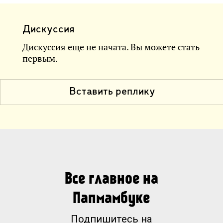
Дискуссия
Дискуссия еще не начата. Вы можете стать
первым.
Вставить реплику
Все главное на
Папмамбуке
Подпишитесь на