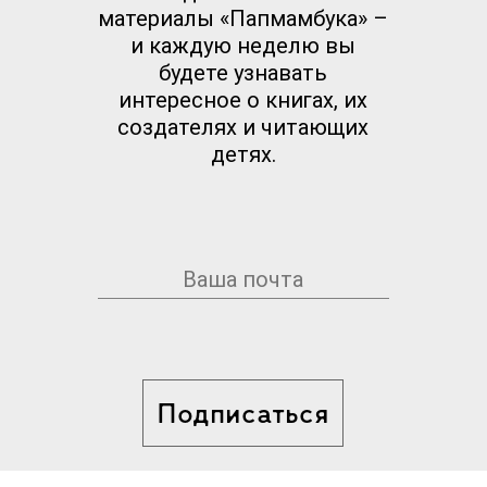
материалы «Папмамбука» –
и каждую неделю вы
будете узнавать
интересное о книгах, их
создателях и читающих
детях.
Подписаться