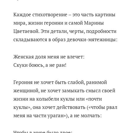
Каждое стихотворение – это часть картины
мира, жизни героини и самой Марины
Цветаевой. Эти детали, черты, подробности
складываются в образ девочки-мятежницы:
Женская доля меня не влечет:
Скуки боюсь, а не ран!
Героиня не хочет быть слабой, ранимой
женщиной, не хочет замыкать смысл своей
жизни на колыбели куклы или «почти
куклы», она хочет действовать («чтобы рвал
меня на части ураган»), а не молчать:
Чтобы в мире было двое: