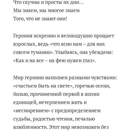
Что скучны и просты их дни…
Мы знаем, мы многое знаем
Того, что не знают они!
Героиня искренно и великодушно прощает
взрослых, ведь «что ясно нам – для них
совсем туманно». Улыбаясь, она убеждена:
«Как и на все – на фею нужен глаз».
Мир героини наполнен разными чувствами:
«счастьем быть на свете», горечью осени,
болью, причиненной первой в жизни
единицей, нетерпением жить и
«несмирением» с предопределением
судьбы, радостью чтения, печалью
влюбленности. Этот мир невозможен без