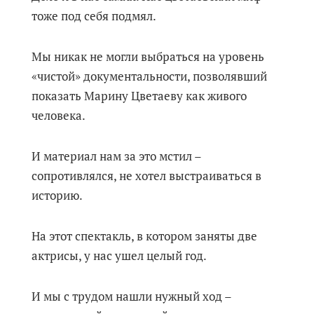
тоже под себя подмял.
Мы никак не могли выбраться на уровень
«чистой» документальности, позволявший
показать Марину Цветаеву как живого
человека.
И материал нам за это мстил –
сопротивлялся, не хотел выстраиваться в
историю.
На этот спектакль, в котором заняты две
актрисы, у нас ушел целый год.
И мы с трудом нашли нужный ход –