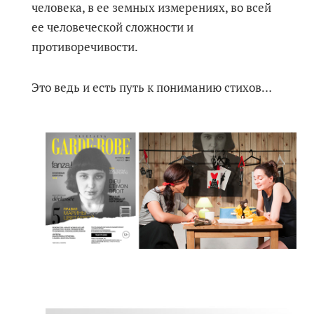
человека, в ее земных измерениях, во всей
ее человеческой сложности и
противоречивости.
Это ведь и есть путь к пониманию стихов…