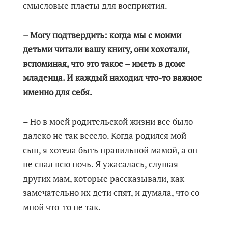
смысловые пласты для восприятия.
– Могу подтвердить: когда мы с моими
детьми читали вашу книгу, они хохотали,
вспоминая, что это такое – иметь в доме
младенца. И каждый находил что-то важное
именно для себя.
– Но в моей родительской жизни все было
далеко не так весело. Когда родился мой
сын, я хотела быть правильной мамой, а он
не спал всю ночь. Я ужасалась, слушая
других мам, которые рассказывали, как
замечательно их дети спят, и думала, что со
мной что-то не так.