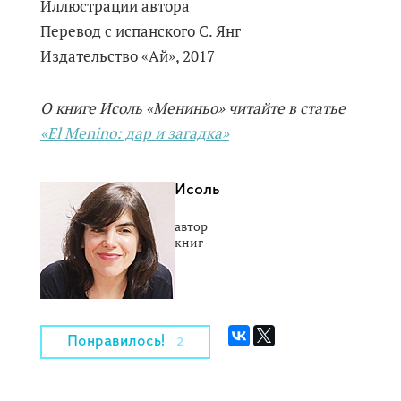
Иллюстрации автора
Перевод с испанского С. Янг
Издательство «Ай», 2017
О книге Исоль «Мениньо» читайте в статье
«El Menino: дар и загадка»
Исоль
автор
книг
Понравилось!
2