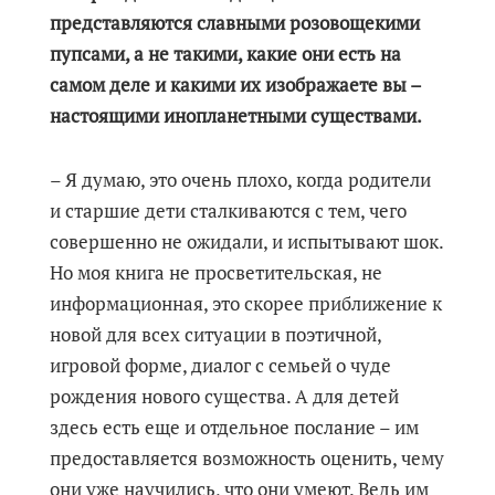
представляются славными розовощекими
пупсами, а не такими, какие они есть на
самом деле и какими их изображаете вы –
настоящими инопланетными существами.
– Я думаю, это очень плохо, когда родители
и старшие дети сталкиваются с тем, чего
совершенно не ожидали, и испытывают шок.
Но моя книга не просветительская, не
информационная, это скорее приближение к
новой для всех ситуации в поэтичной,
игровой форме, диалог с семьей о чуде
рождения нового существа. А для детей
здесь есть еще и отдельное послание – им
предоставляется возможность оценить, чему
они уже научились, что они умеют. Ведь им