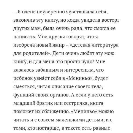
– Я очень неуверенно чувствовала себя,
закончив эту книгу, но когда увидела восторг
других мам, была очень рада, что смогла ее
написать. Мои друзья говорят, что я
изобрела новый жанр – «детская литература
для родителей». Дети очень любят эту мою
книгу, и для меня это просто чудо! Мне
казалось забавным и интересным, что
ребенок узна́ет себя в «Мениньо», будет
смеяться, читая описание своего тела,
функций своих органов. А если у него есть
младший братик или сестричка, книга
поможет их сближению. «Мениньо» можно
читать и с совсем маленькими детьми, и с
теми, кто постарше, в тексте есть разные