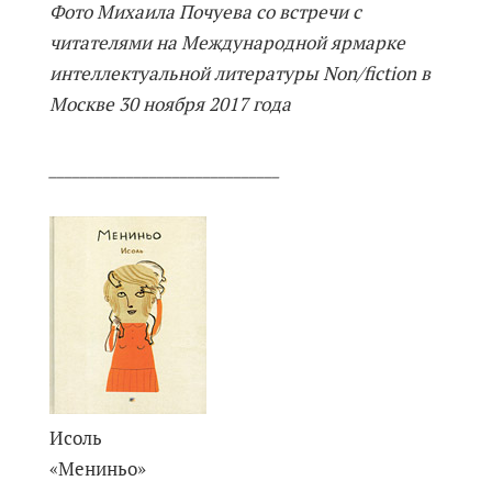
Фото Михаила Почуева со встречи с
читателями на Международной ярмарке
интеллектуальной литературы Non/fiction в
Москве 30 ноября 2017 года
______________________________
Исоль
«Мениньо»