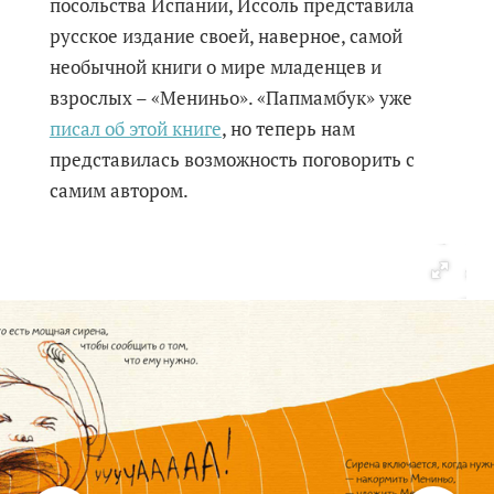
посольства Испании, Иссоль представила
русское издание своей, наверное, самой
необычной книги о мире младенцев и
взрослых – «Мениньо». «Папмамбук» уже
писал об этой книге
, но теперь нам
представилась возможность поговорить с
самим автором.