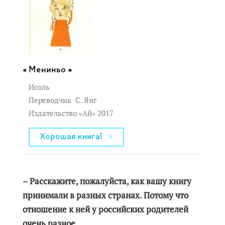
Мениньо »
Исоль
Переводчик
С. Янг
Издательство «Ай» 2017
Хорошая книга!
5
– Расскажите, пожалуйста, как вашу книгу
принимали в разных странах. Потому что
отношение к ней у российских родителей
очень разное.