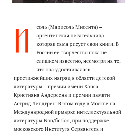
И
соль (Марисоль Мисента) –
аргентинская писательница,
которая сама рисует свои книги. В
России ее творчество пока не
слишком известно, несмотря на то,
что она удостаивалась
престижнейших наград в области детской
литературы – премии имени Ханса
Кристиана Андерсена и премии памяти
Астрид Линдгрен. В этом году в Москве на
Международной ярмарке интеллектуальной
литературы Non/fiction, при поддержке
московского Института Сервантеса и