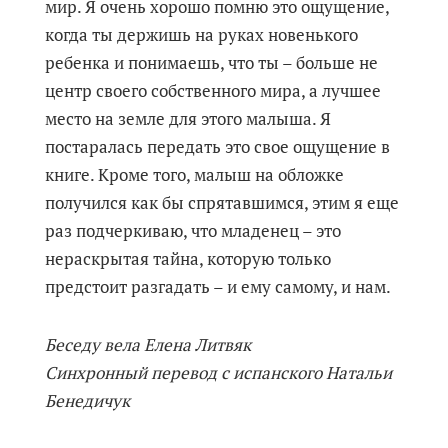
мир. Я очень хорошо помню это ощущение,
когда ты держишь на руках новенького
ребенка и понимаешь, что ты – больше не
центр своего собственного мира, а лучшее
место на земле для этого малыша. Я
постаралась передать это свое ощущение в
книге. Кроме того, малыш на обложке
получился как бы спрятавшимся, этим я еще
раз подчеркиваю, что младенец – это
нераскрытая тайна, которую только
предстоит разгадать – и ему самому, и нам.
Беседу вела Елена Литвяк
Синхронный перевод с испанского Натальи
Бенедичук