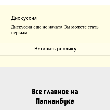
Дискуссия
Дискуссия еще не начата. Вы можете стать
первым.
Вставить реплику
Все главное на
Папмамбуке