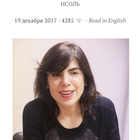
ИСОЛЬ
19 декабря 2017
4285
Read in English