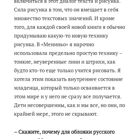
включиться в этот диалог текста и рисунка.
Сила рисунка в том, что он вмещает в себя
множество текстовых значений. И кроме
того, для каждой своей новой книги я обычно
придумываю какую-то новую технику
рисунка. В «Мениньо» я нарочно
использовала предельно простую технику –
тонкие, неуверенные лини и штрихи, как
будто кто-то еще только учится рисовать. Я
хотела этим показать внутреннее состояние
младенца, который только осваивается в
этом мире и у него не сразу все получается.
Дети несовершенны, как и мы все, но они, по
крайней мере, этого не скрывают.
– Скажите, почему для обложки русского