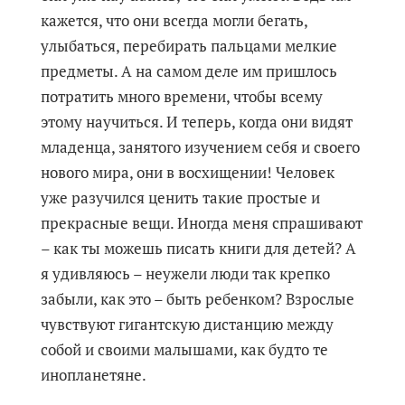
кажется, что они всегда могли бегать,
улыбаться, перебирать пальцами мелкие
предметы. А на самом деле им пришлось
потратить много времени, чтобы всему
этому научиться. И теперь, когда они видят
младенца, занятого изучением себя и своего
нового мира, они в восхищении! Человек
уже разучился ценить такие простые и
прекрасные вещи. Иногда меня спрашивают
– как ты можешь писать книги для детей? А
я удивляюсь – неужели люди так крепко
забыли, как это – быть ребенком? Взрослые
чувствуют гигантскую дистанцию между
собой и своими малышами, как будто те
инопланетяне.