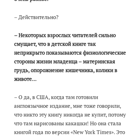
– Действительно?
– Некоторых взрослых читателей сильно
смущает, что в детской книге так
неприкрыто показываются физиологические
стороны жизни младенца – материнская
грудь, опорожнение кишечника, колики в
животе...
– О да, в США, когда там готовили
англоязычное издание, мне тоже говорили,
что никто эту книгу никогда не купит, потому
что там нарисованы какашки! Но она стала
книгой года по версии «New York Times». Это