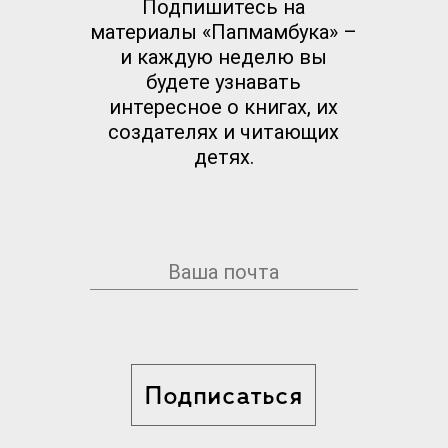
Подпишитесь на
материалы «Папмамбука» –
и каждую неделю вы
будете узнавать
интересное о книгах, их
создателях и читающих
детях.
Подписаться