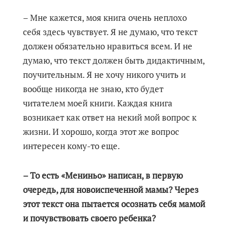
– Мне кажется, моя книга очень неплохо
себя здесь чувствует. Я не думаю, что текст
должен обязательно нравиться всем. И не
думаю, что текст должен быть дидактичным,
поучительным. Я не хочу никого учить и
вообще никогда не знаю, кто будет
читателем моей книги. Каждая книга
возникает как ответ на некий мой вопрос к
жизни. И хорошо, когда этот же вопрос
интересен кому-то еще.
– То есть «Мениньо» написан, в первую
очередь, для новоиспеченной мамы? Через
этот текст она пытается осознать себя мамой
и почувствовать своего ребенка?