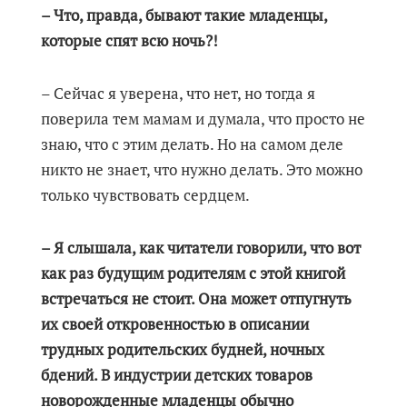
– Что, правда, бывают такие младенцы,
которые спят всю ночь?!
– Сейчас я уверена, что нет, но тогда я
поверила тем мамам и думала, что просто не
знаю, что с этим делать. Но на самом деле
никто не знает, что нужно делать. Это можно
только чувствовать сердцем.
– Я слышала, как читатели говорили, что вот
как раз будущим родителям с этой книгой
встречаться не стоит. Она может отпугнуть
их своей откровенностью в описании
трудных родительских будней, ночных
бдений. В индустрии детских товаров
новорожденные младенцы обычно