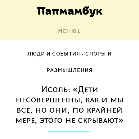
МЕНЮ
ЛЮДИ И СОБЫТИЯ
СПОРЫ И
РАЗМЫШЛЕНИЯ
Исоль: «Дети
несовершенны, как и мы
все, но они, по крайней
мере, этого не скрывают»