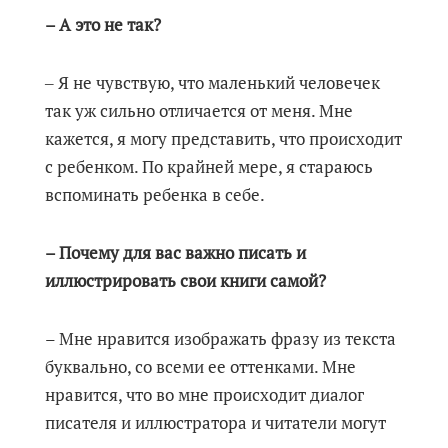
– А это не так?
‒ Я не чувствую, что маленький человечек
так уж сильно отличается от меня. Мне
кажется, я могу представить, что происходит
с ребенком. По крайней мере, я стараюсь
вспоминать ребенка в себе.
– Почему для вас важно писать и
иллюстрировать свои книги самой?
– Мне нравится изображать фразу из текста
буквально, со всеми ее оттенками. Мне
нравится, что во мне происходит диалог
писателя и иллюстратора и читатели могут