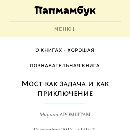
МЕНЮ
О КНИГАХ
ХОРОШАЯ
ПОЗНАВАТЕЛЬНАЯ КНИГА
Мост как задача и как
приключение
Марина
АРОМШТАМ
17 октября 2017
5149