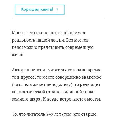
Хорошая книга!
7
Мосты ‒ это, конечно, необходимая
реальность нашей жизни. Без мостов
невозможно представить современную
жизнь.
Автор переносит читателя то в одно время,
то в другое, то место совершенно знакомое
(читатель живет неподалеку), то речь идет
об экзотической стране в дальней точке
земного шара. И везде встречаются мосты.
То, что читатель 7‒9 лет (тем, кто старше,