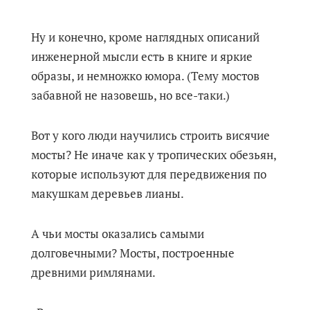
Ну и конечно, кроме наглядных описаний
инженерной мысли есть в книге и яркие
образы, и немножко юмора. (Тему мостов
забавной не назовешь, но все-таки.)
Вот у кого люди научились строить висячие
мосты? Не иначе как у тропических обезьян,
которые используют для передвижения по
макушкам деревьев лианы.
А чьи мосты оказались самыми
долговечными? Мосты, построенные
древними римлянами.