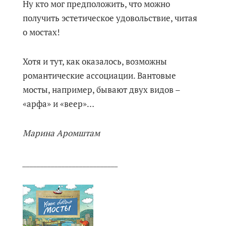
Ну кто мог предположить, что можно
получить эстетическое удовольствие, читая
о мостах!
Хотя и тут, как оказалось, возможны
романтические ассоциации. Вантовые
мосты, например, бывают двух видов –
«арфа» и «веер»…
Марина Аромштам
___________________________