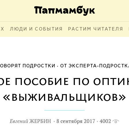
АХ
ЛЮДИ И СОБЫТИЯ
РАСТИМ ЧИТАТЕЛЯ
ГОВОРЯТ ПОДРОСТКИ
ОТ ЭКСПЕРТА-ПОДРОСТК
ое пособие по опти
«выживальщиков»
Евгений
ЖЕРБИН
8 сентября 2017
4002