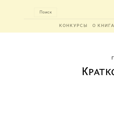
Поиск
КОНКУРСЫ
О КНИГ
Кратк