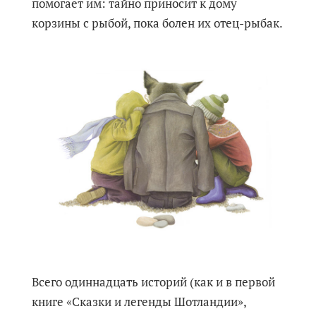
помогает им: тайно приносит к дому
корзины с рыбой, пока болен их отец-рыбак.
Всего одиннадцать историй (как и в первой
книге «Сказки и легенды Шотландии»,