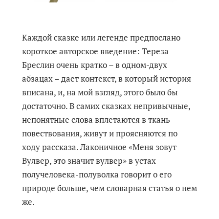
Каждой сказке или легенде предпослано
короткое авторское введение: Тереза
Бреслин очень кратко – в одном-двух
абзацах – дает контекст, в который история
вписана, и, на мой взгляд, этого было бы
достаточно. В самих сказках непривычные,
непонятные слова вплетаются в ткань
повествования, живут и проясняются по
ходу рассказа. Лаконичное «Меня зовут
Вулвер, это значит вулвер» в устах
получеловека-полуволка говорит о его
природе больше, чем словарная статья о нем
же.