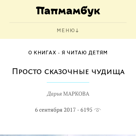
МЕНЮ
О КНИГАХ
Я ЧИТАЮ ДЕТЯМ
Просто сказочные чудища
Дарья
МАРКОВА
6 сентября 2017
6195