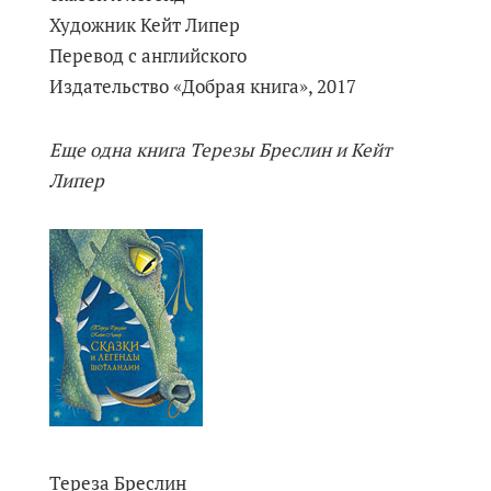
Художник Кейт Липер
Перевод с английского
Издательство «Добрая книга», 2017
Еще одна книга Терезы Бреслин и Кейт
Липер
Тереза Бреслин