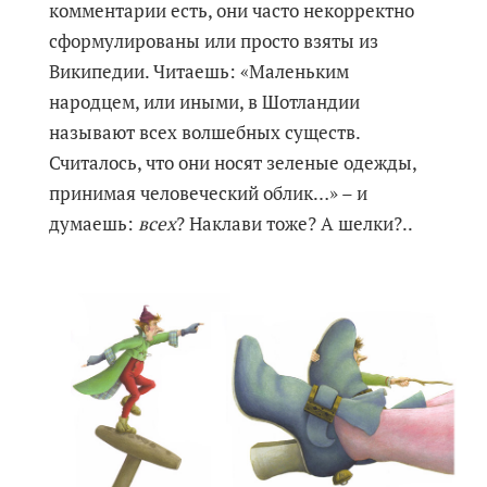
комментарии есть, они часто некорректно
сформулированы или просто взяты из
Википедии. Читаешь: «Маленьким
народцем, или иными, в Шотландии
называют всех волшебных существ.
Считалось, что они носят зеленые одежды,
принимая человеческий облик…» – и
думаешь:
всех
? Наклави тоже? А шелки?..