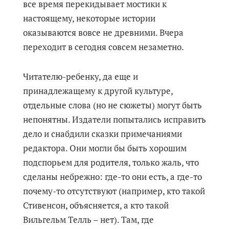
все время перекидывает мостики к
настоящему, некоторые истории
оказываются вовсе не древними. Вчера
переходит в сегодня совсем незаметно.
Читателю-ребенку, да еще и
принадлежащему к другой культуре,
отдельные слова (но не сюжеты) могут быть
непонятны. Издатели попытались исправить
дело и снабдили сказки примечаниями
редактора. Они могли бы быть хорошим
подспорьем для родителя, только жаль, что
сделаны небрежно: где-то они есть, а где-то
почему-то отсутствуют (например, кто такой
Стивенсон, объясняется, а кто такой
Вильгельм Телль – нет). Там, где