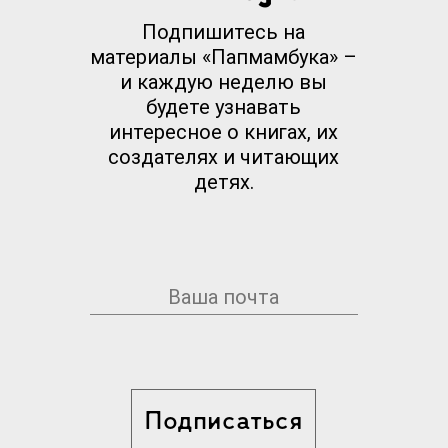
Подпишитесь на
материалы «Папмамбука» –
и каждую неделю вы
будете узнавать
интересное о книгах, их
создателях и читающих
детях.
Подписаться