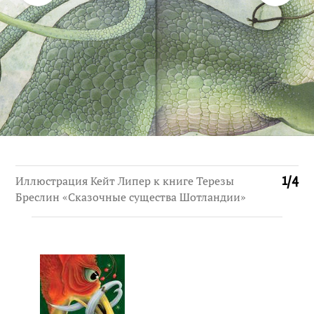
Иллюстрация Кейт Липер к книге Терезы
1
/
4
Бреслин «Сказочные существа Шотландии»