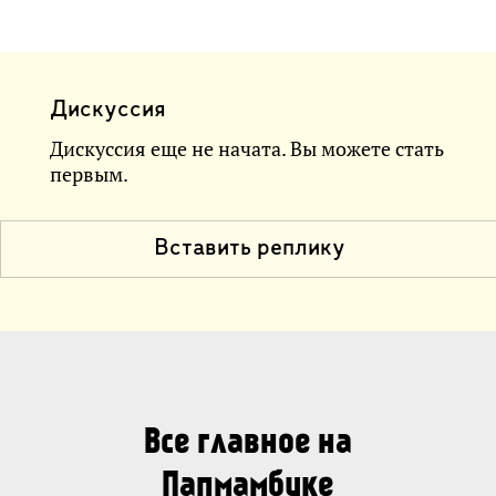
Дискуссия
Дискуссия еще не начата. Вы можете стать
первым.
Вставить реплику
Все главное на
Папмамбуке