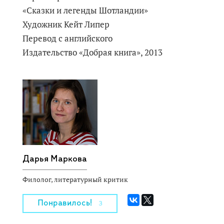
«Сказки и легенды Шотландии»
Художник Кейт Липер
Перевод с английского
Издательство «Добрая книга», 2013
Дарья Маркова
Филолог, литературный критик
Понравилось!
3