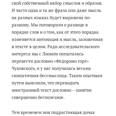
свой собственный набор смыслов и образов.
И часто одна и та же фраза или даже мысль
на разных языках будет выражена по-
разному. Мы поговорили о разнице в
порядке слов и о том, как от этого порядка
изменяется интонация и мысль, заложенная
в тексте в целом. Ради исследовательского
интереса мы c Лионом попытались
перевести дословно «Федорино горе»
Чуковского, и у нас получилась весьма
симпатичная бессмыслица. Таким опытным
путем выяснили, что переводить
иностранный текст дословно – занятие
совершенно бесполезное.
Тем временем моя подрастающая дочка