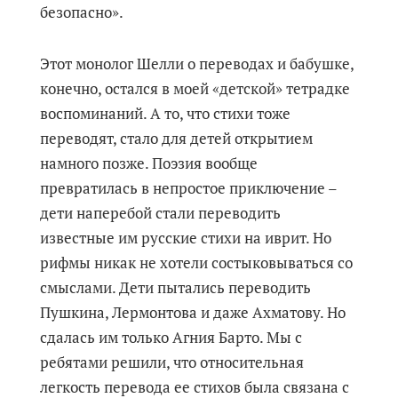
безопасно».
Этот монолог Шелли о переводах и бабушке,
конечно, остался в моей «детской» тетрадке
воспоминаний. А то, что стихи тоже
переводят, стало для детей открытием
намного позже. Поэзия вообще
превратилась в непростое приключение –
дети наперебой стали переводить
известные им русские стихи на иврит. Но
рифмы никак не хотели состыковываться со
смыслами. Дети пытались переводить
Пушкина, Лермонтова и даже Ахматову. Но
сдалась им только Агния Барто. Мы с
ребятами решили, что относительная
легкость перевода ее стихов была связана с