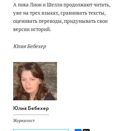
А пока Лион и Шелли продолжают читать,
уже на трех языках, сравнивать тексты,
оценивать переводы, придумывать свои
версии историй.
Юлия Бебехер
Юлия Бебехер
Журналист