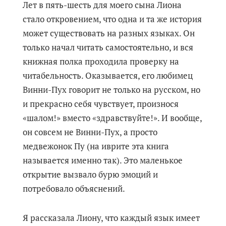
Лет в пять-шесть для моего сына Лиона
стало откровением, что одна и та же история
может существовать на разных языках. Он
только начал читать самостоятельно, и вся
книжная полка проходила проверку на
читабельность. Оказывается, его любимец
Винни-Пух говорит не только на русском, но
и прекрасно себя чувствует, произнося
«шалом!» вместо «здравствуйте!». И вообще,
он совсем не Винни-Пух, а просто
медвежонок Пу (на иврите эта книга
называется именно так). Это маленькое
открытие вызвало бурю эмоций и
потребовало объяснений.
Я рассказала Лиону, что каждый язык имеет