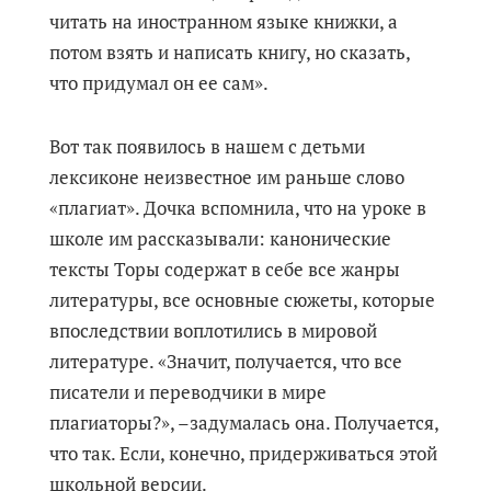
читать на иностранном языке книжки, а
потом взять и написать книгу, но сказать,
что придумал он ее сам».
Вот так появилось в нашем с детьми
лексиконе неизвестное им раньше слово
«плагиат». Дочка вспомнила, что на уроке в
школе им рассказывали: канонические
тексты Торы содержат в себе все жанры
литературы, все основные сюжеты, которые
впоследствии воплотились в мировой
литературе. «Значит, получается, что все
писатели и переводчики в мире
плагиаторы?», –задумалась она. Получается,
что так. Если, конечно, придерживаться этой
школьной версии.