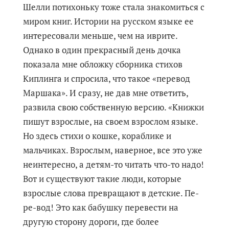
Шелли потихоньку тоже стала знакомиться с
миром книг. Истории на русском языке ее
интересовали меньше, чем на иврите.
Однако в один прекрасный день дочка
показала мне обложку сборника стихов
Киплинга и спросила, что такое «перевод
Маршака». И сразу, не дав мне ответить,
развила свою собственную версию. «Книжки
пишут взрослые, на своем взрослом языке.
Но здесь стихи о кошке, кораблике и
мальчиках. Взрослым, наверное, все это уже
неинтересно, а детям-то читать что-то надо!
Вот и существуют такие люди, которые
взрослые слова превращают в детские. Пе-
ре-вод! Это как бабушку перевести на
другую сторону дороги, где более