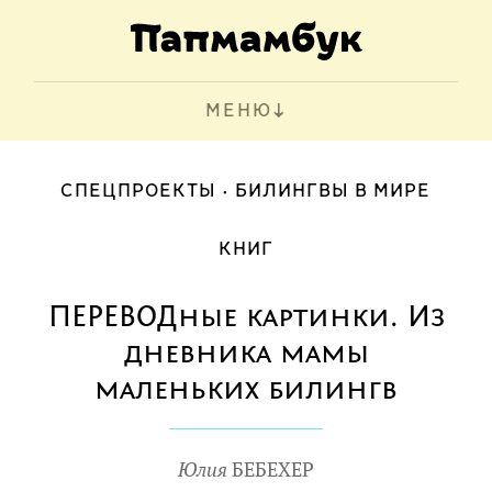
МЕНЮ
СПЕЦПРОЕКТЫ
БИЛИНГВЫ В МИРЕ
КНИГ
ПЕРЕВОДные картинки. Из
дневника мамы
маленьких билингв
Юлия
БЕБЕХЕР