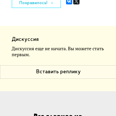
Понравилось!
4
Дискуссия
Дискуссия еще не начата. Вы можете стать
первым.
Вставить реплику