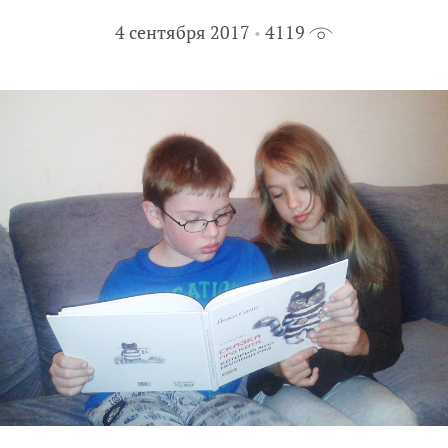
4 сентября 2017
4119