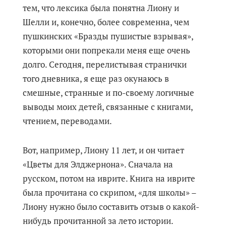
тем, что лексика была понятна Лиону и
Шелли и, конечно, более современна, чем
пушкинских «Бразды пушистые взрывая»,
которыми они попрекали меня еще очень
долго. Сегодня, перелистывая странички
того дневника, я еще раз окунаюсь в
смешные, странные и по-своему логичные
выводы моих детей, связанные с книгами,
чтением, переводами.
Вот, например, Лиону 11 лет, и он читает
«Цветы для Элджернона». Сначала на
русском, потом на иврите. Книга на иврите
была прочитана со скрипом, «для школы» –
Лиону нужно было составить отзыв о какой-
нибудь прочитанной за лето истории.