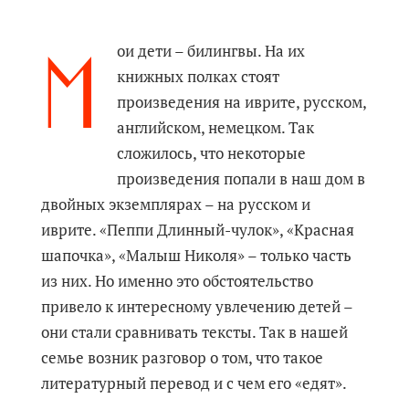
М
ои дети – билингвы. На их
книжных полках стоят
произведения на иврите, русском,
английском, немецком. Так
сложилось, что некоторые
произведения попали в наш дом в
двойных экземплярах – на русском и
иврите. «Пеппи Длинный-чулок», «Красная
шапочка», «Малыш Николя» – только часть
из них. Но именно это обстоятельство
привело к интересному увлечению детей –
они стали сравнивать тексты. Так в нашей
семье возник разговор о том, что такое
литературный перевод и с чем его «едят».