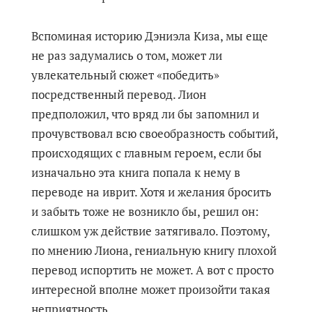
Вспоминая историю Дэниэла Киза, мы еще
не раз задумались о том, может ли
увлекательный сюжет «победить»
посредственный перевод. Лион
предположил, что вряд ли бы запомнил и
прочувствовал всю своеобразность событий,
происходящих с главным героем, если бы
изначально эта книга попала к нему в
переводе на иврит. Хотя и желания бросить
и забыть тоже не возникло бы, решил он:
слишком уж действие затягивало. Поэтому,
по мнению Лиона, гениальную книгу плохой
перевод испортить не может. А вот с просто
интересной вполне может произойти такая
неприятность.