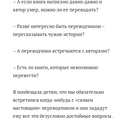
– А если книга написано давно-давно и
автор умер, можно ли ее переводить?
– Разве интересно быть переводчиком –
пересказывать чужие истории?
– А переводчики встречаются с авторами?
– Есть ли книги, которые невозможно
перевести?
Я пообещала детям, что мы обязательно
встретимся когда-нибудь с «самым
настоящим» переводчиком и они зададут
ему все эти безусловно достойные вопросы.