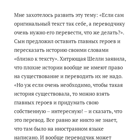
Мне захотелось развить эту тему: «Если сам
оригинальный текст так себе, а переводчику
очень нужно его перевести, что же делать?».
Сын предложил оставить главных героев и
пересказать историю своими словами
«близко к тексту». Хитрющая Шелли заявила,
что плохие истории вообще не имеют право
на существование и переводить их не надо.
«Но уж если очень необходимо, чтобы такая
история существовала, то можно взять
главных героев и придумать свою
собственную ‒ интересную! ‒ и сказать, что
это перевод. Все равно же никто не знает,
что там было на иностранном языке
написано. И вообще переводчик может