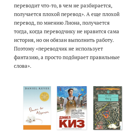
переводит что-то, в чем не разбирается,
получается плохой перевод». А еще плохой
перевод, по мнению Лиона, получается
тогда, когда переводчику не нравится сама
история, но он обязан выполнить работу.
Поэтому «переводчик не использует
фантазию, а просто подбирает правильные
слова».