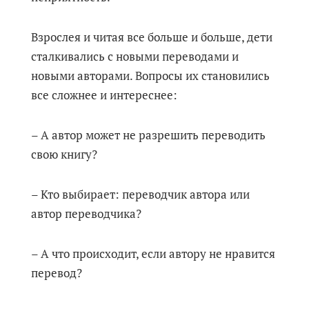
Взрослея и читая все больше и больше, дети
сталкивались с новыми переводами и
новыми авторами. Вопросы их становились
все сложнее и интереснее:
– А автор может не разрешить переводить
свою книгу?
– Кто выбирает: переводчик автора или
автор переводчика?
– А что происходит, если автору не нравится
перевод?