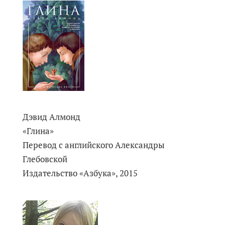
Дэвид Алмонд
«Глина»
Перевод с английского Александры
Глебовской
Издательство «Азбука», 2015