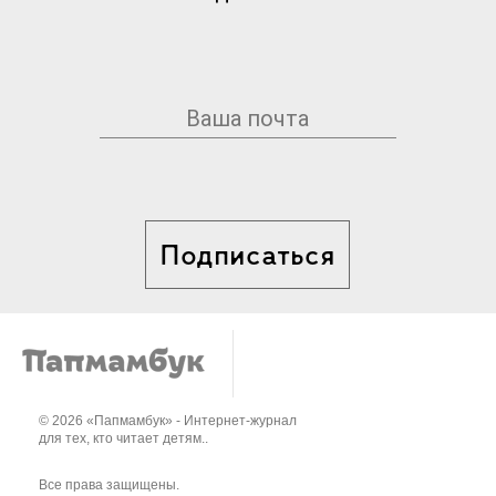
Подписаться
© 2026 «Папмамбук» - Интернет-журнал
для тех, кто читает детям..
Все права защищены.