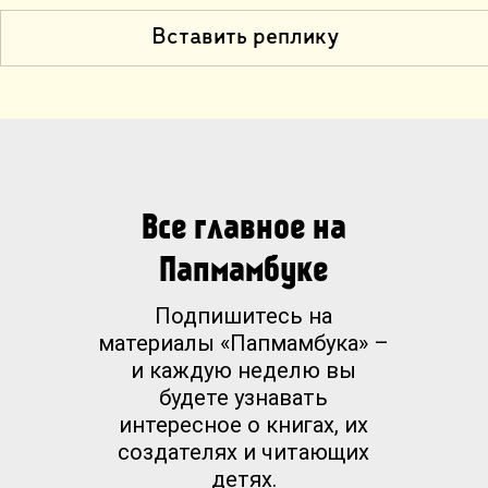
Вставить реплику
Все главное на
Папмамбуке
Подпишитесь на
материалы «Папмамбука» –
и каждую неделю вы
будете узнавать
интересное о книгах, их
создателях и читающих
детях.