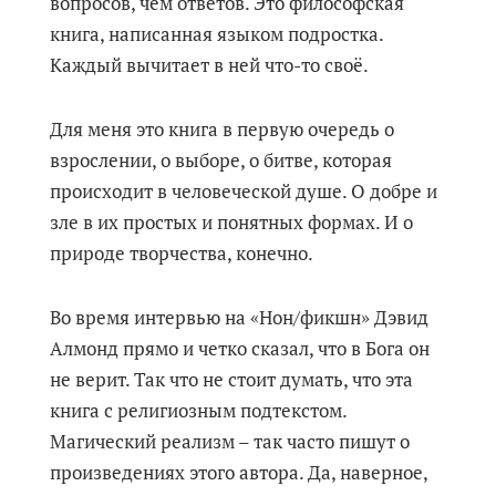
вопросов, чем ответов. Это философская
книга, написанная языком подростка.
Каждый вычитает в ней что-то своё.
Для меня это книга в первую очередь о
взрослении, о выборе, о битве, которая
происходит в человеческой душе. О добре и
зле в их простых и понятных формах. И о
природе творчества, конечно.
Во время интервью на «Нон/фикшн» Дэвид
Алмонд прямо и четко сказал, что в Бога он
не верит. Так что не стоит думать, что эта
книга с религиозным подтекстом.
Магический реализм – так часто пишут о
произведениях этого автора. Да, наверное,