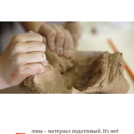
лина – материал податливый. Из неё