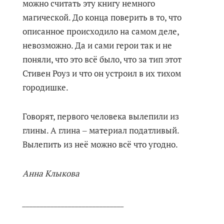
можно считать эту книгу немного
магической. До конца поверить в то, что
описанное происходило на самом деле,
невозможно. Да и сами герои так и не
поняли, что это всё было, что за тип этот
Стивен Роуз и что он устроил в их тихом
городишке.
Говорят, первого человека вылепили из
глины. А глина ‒ материал податливый.
Вылепить из неё можно всё что угодно.
Анна Клыкова
_____________________________