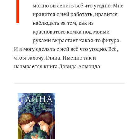
Г
можно вылепить всё что угодно. Мне
нравится с ней работать, нравится
наблюдать за тем, как из
красноватого комка под моими
руками вырастает какая-то фигура.
И я могу сделать с ней всё что угодно. Всё,
что я захочу. Глина. Именно так и
называется книга Дэвида Алмонда.