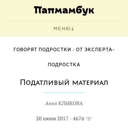
МЕНЮ
ГОВОРЯТ ПОДРОСТКИ
ОТ ЭКСПЕРТА-
ПОДРОСТКА
Податливый материал
Анна
КЛЫКОВА
20 июня 2017
4676