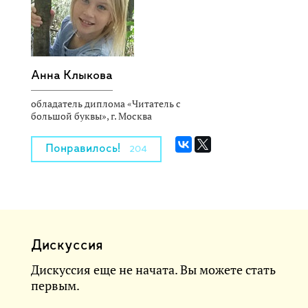
Анна Клыкова
обладатель диплома «Читатель с
большой буквы», г. Москва
Понравилось!
204
Дискуссия
Дискуссия еще не начата. Вы можете стать
первым.