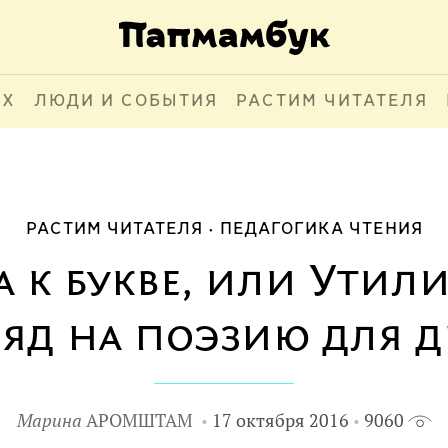
АХ
ЛЮДИ И СОБЫТИЯ
РАСТИМ ЧИТАТЕЛЯ
РАСТИМ ЧИТАТЕЛЯ
ПЕДАГОГИКА ЧТЕНИЯ
а к букве, или Ути
ляд на поэзию для д
Марина
АРОМШТАМ
17 октября 2016
9060