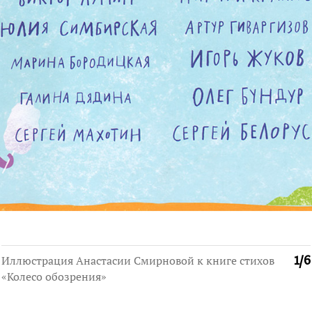
Иллюстрация Анастасии Смирновой к книге стихов
1
/
6
«Колесо обозрения»