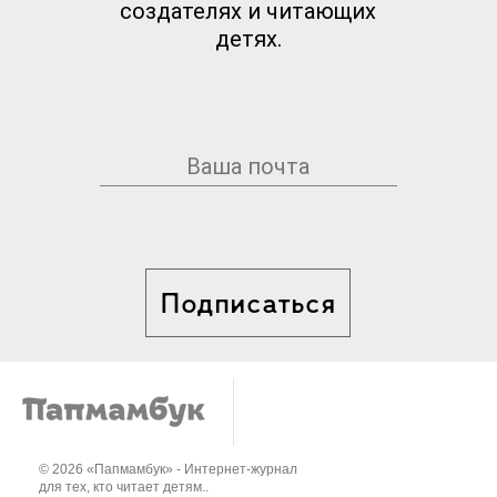
создателях и читающих
детях.
Подписаться
© 2026 «Папмамбук» - Интернет-журнал
для тех, кто читает детям..