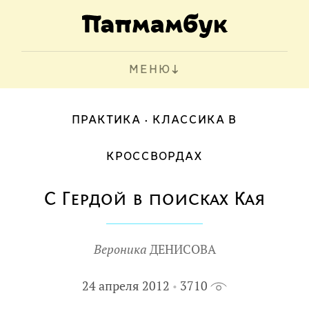
МЕНЮ
ПРАКТИКА
КЛАССИКА В
КРОССВОРДАХ
С Гердой в поисках Кая
Вероника
ДЕНИСОВА
24 апреля 2012
3710