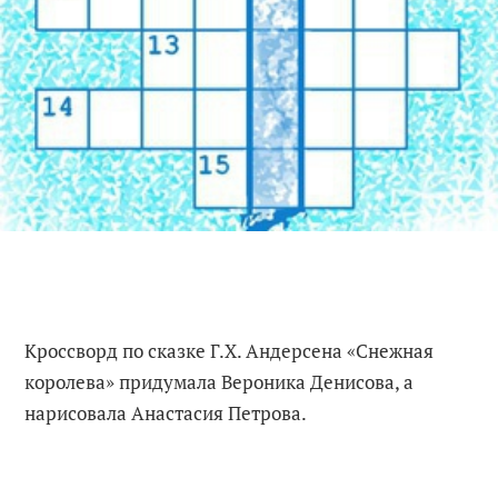
Кроссворд по сказке Г.Х. Андерсена «Снежная
королева» придумала Вероника Денисова, а
нарисовала Анастасия Петрова.