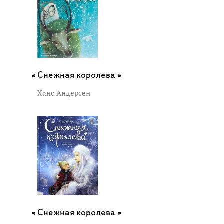
Снежная королева »
Ханс Андерсен
Снежная королева »