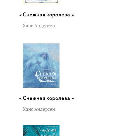
Снежная королева »
Ханс Андерсен
Снежная королева »
Ханс Андерсен