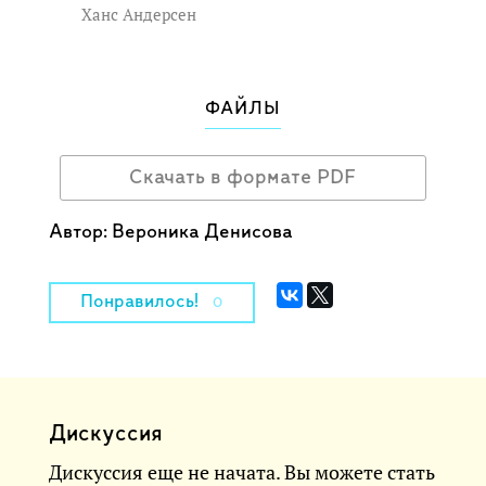
Ханс Андерсен
ФАЙЛЫ
Скачать в формате PDF
Автор: Вероника Денисова
Понравилось!
0
Дискуссия
Дискуссия еще не начата. Вы можете стать