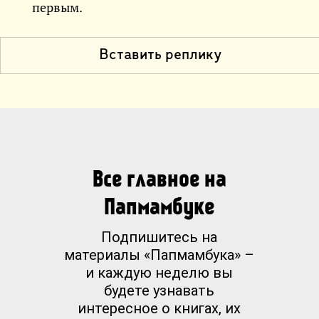
первым.
Вставить реплику
Все главное на
Папмамбуке
Подпишитесь на
материалы «Папмамбука» –
и каждую неделю вы
будете узнавать
интересное о книгах, их