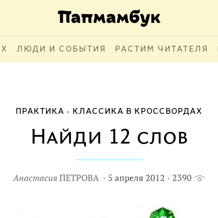
АХ
ЛЮДИ И СОБЫТИЯ
РАСТИМ ЧИТАТЕЛЯ
ПРАКТИКА
КЛАССИКА В КРОССВОРДАХ
Найди 12 слов
Анастасия
ПЕТРОВА
5 апреля 2012
2390