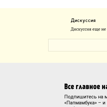
Дискуссия
Дискуссия еще не
Все главное 
Подпишитесь на 
«Папмамбука» – и