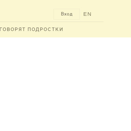
EN
Вход
ГОВОРЯТ ПОДРОСТКИ