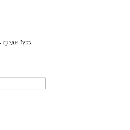
 среди букв.