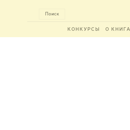
Поиск
КОНКУРСЫ
О КНИГ