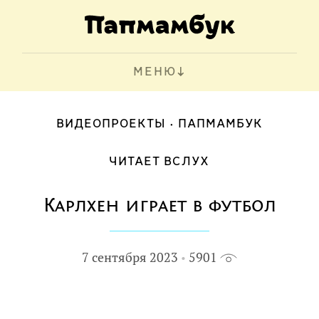
МЕНЮ
ВИДЕОПРОЕКТЫ
ПАПМАМБУК
ЧИТАЕТ ВСЛУХ
Карлхен играет в футбол
7 сентября 2023
5901