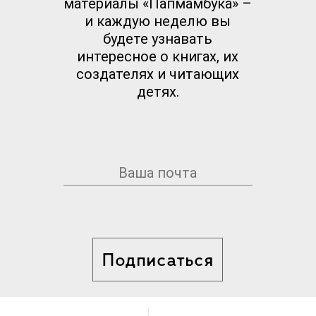
материалы «Папмамбука» –
и каждую неделю вы
будете узнавать
интересное о книгах, их
создателях и читающих
детях.
Подписаться