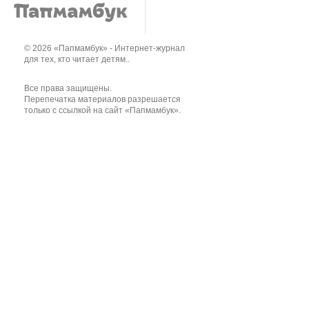
© 2026 «Папмамбук» - Интернет-журнал
для тех, кто читает детям..
Все права защищены.
Перепечатка материалов разрешается
только с ссылкой на сайт «Папмамбук».