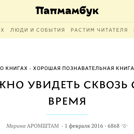
АХ
ЛЮДИ И СОБЫТИЯ
РАСТИМ ЧИТАТЕЛЯ
О КНИГАХ
ХОРОШАЯ ПОЗНАВАТЕЛЬНАЯ КНИГ
жно увидеть сквозь 
время
Марина
АРОМШТАМ
1 февраля 2016
6868