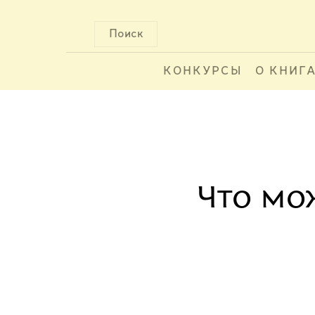
Поиск
КОНКУРСЫ
О КНИГ
Что мо