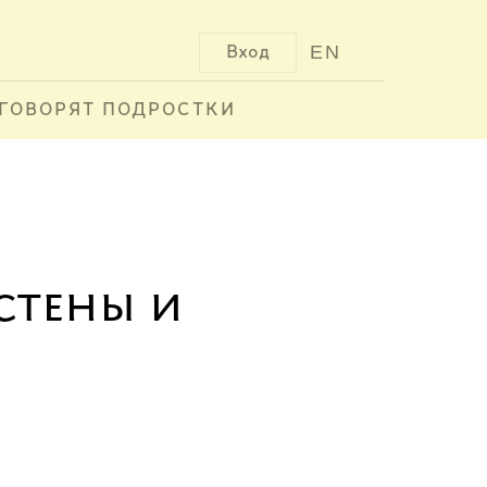
EN
Вход
ГОВОРЯТ ПОДРОСТКИ
А
стены и