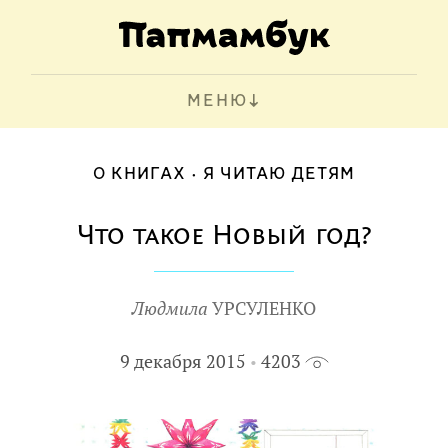
МЕНЮ
О КНИГАХ
Я ЧИТАЮ ДЕТЯМ
Что такое Новый год?
Людмила
УРСУЛЕНКО
9 декабря 2015
4203