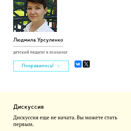
Людмила Урсуленко
детский педагог и психолог
Понравилось!
9
Дискуссия
Дискуссия еще не начата. Вы можете стать
первым.