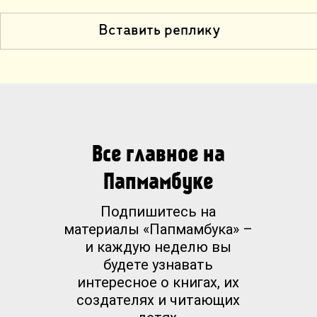
Вставить реплику
Все главное на
Папмамбуке
Подпишитесь на
материалы «Папмамбука» –
и каждую неделю вы
будете узнавать
интересное о книгах, их
создателях и читающих