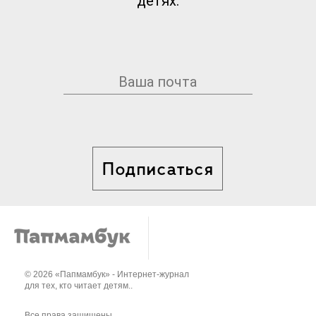
детях.
Подписаться
© 2026 «Папмамбук» - Интернет-журнал
для тех, кто читает детям..
Все права защищены.