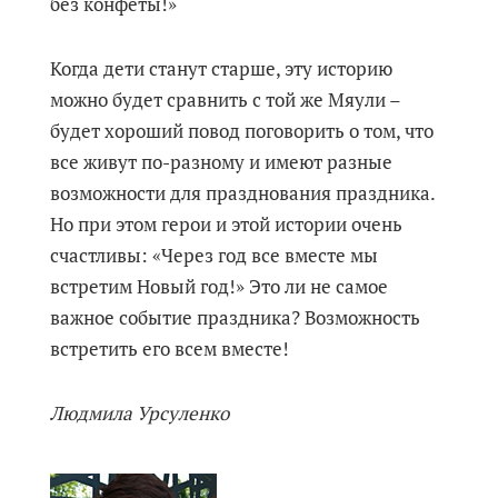
без конфеты!»
Когда дети станут старше, эту историю
можно будет сравнить с той же Мяули –
будет хороший повод поговорить о том, что
все живут по-разному и имеют разные
возможности для празднования праздника.
Но при этом герои и этой истории очень
счастливы: «Через год все вместе мы
встретим Новый год!» Это ли не самое
важное событие праздника? Возможность
встретить его всем вместе!
Людмила Урсуленко