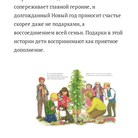
сопереживает главной героине, и
долгожданный Новый год приносит счастье
скорее даже не подарками, а
воссоединением всей семьи. Подарки в этой
истории дети воспринимают как приятное
дополнение.