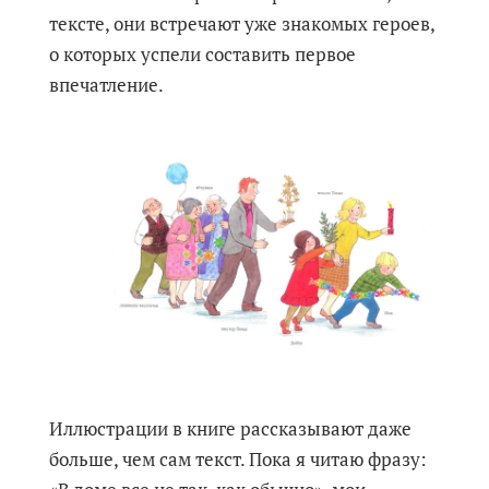
тексте, они встречают уже знакомых героев,
о которых успели составить первое
впечатление.
Иллюстрации в книге рассказывают даже
больше, чем сам текст. Пока я читаю фразу: