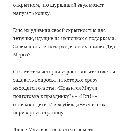
открытием, что шуршащий звук может
напугать кошку.
Еще их удивили своей скрытностью две
тетушки, идущие на цыпочках с подарками.
Зачем прятать подарки, если их принес Дед
Мороз?
Сюжет этой истории утроен так, что хочется
задавать вопросы, на которые сразу
находятся ответы. «Нравится Мяули
подготовка к празднику?» ‒ «Нет!» –
отвечают дети. И мы убеждаемся в этом,
перевернув страницу.
Далее Мяули встречается с чем-то