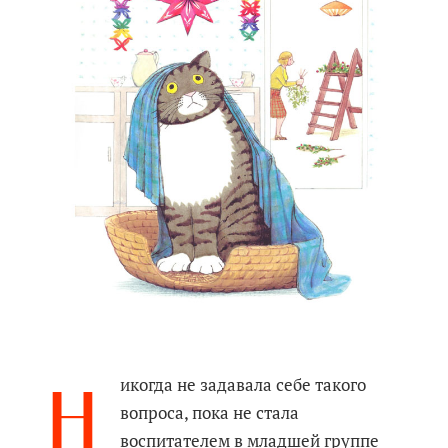
Н
икогда не задавала себе такого
вопроса, пока не стала
воспитателем в младшей группе