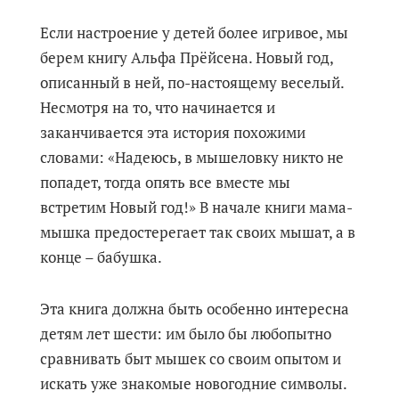
Если настроение у детей более игривое, мы
берем книгу Альфа Прёйсена. Новый год,
описанный в ней, по-настоящему веселый.
Несмотря на то, что начинается и
заканчивается эта история похожими
словами: «Надеюсь, в мышеловку никто не
попадет, тогда опять все вместе мы
встретим Новый год!» В начале книги мама-
мышка предостерегает так своих мышат, а в
конце – бабушка.
Эта книга должна быть особенно интересна
детям лет шести: им было бы любопытно
сравнивать быт мышек со своим опытом и
искать уже знакомые новогодние символы.