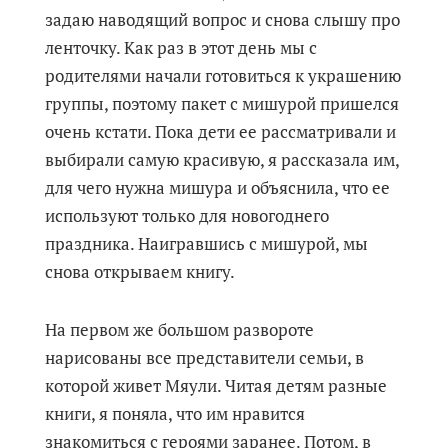
задаю наводящий вопрос и снова слышу про
ленточку. Как раз в этот день мы с
родителями начали готовиться к украшению
группы, поэтому пакет с мишурой пришелся
очень кстати. Пока дети ее рассматривали и
выбирали самую красивую, я рассказала им,
для чего нужна мишура и объяснила, что ее
используют только для новогоднего
праздника. Наигравшись с мишурой, мы
снова открываем книгу.
На первом же большом развороте
нарисованы все представители семьи, в
которой живет Мяули. Читая детям разные
книги, я поняла, что им нравится
знакомиться с героями заранее. Потом, в