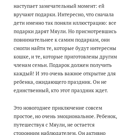
наступает замечательный момент: ей
вручают подарки. Интересно, что сначала
дети именно так поняли иллюстрацию: все
подарки дарят Мяули. Но присмотревшись
повнимательнее к самим подаркам, они
смогли найти те, которые будут интересны
кошке, и те, которые приготовлены другим
членам семьи. Подарок должен получить
каждый! И это очень важное открытие для
ребенка, ожидающего праздник. Он не
единственный, кто этот праздник ждет.
Это новогоднее приключение совсем
простое, но очень эмоциональное. Ребенок,
путешествуя с Мяули, не остается
сторонним наблюдателем. Он активно