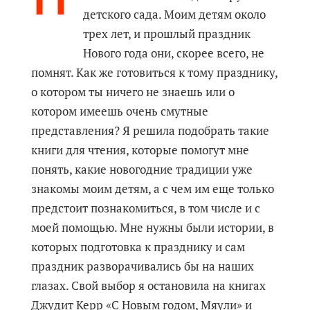
детского сада. Моим детям около
трех лет, и прошлый праздник
Нового года они, скорее всего, не
помнят. Как же готовиться к тому празднику,
о котором ты ничего не знаешь или о
котором имеешь очень смутные
представления? Я решила подобрать такие
книги для чтения, которые помогут мне
понять, какие новогодние традиции уже
знакомы моим детям, а с чем им еще только
предстоит познакомиться, в том числе и с
моей помощью. Мне нужны были истории, в
которых подготовка к празднику и сам
праздник разворачивались бы на наших
глазах. Свой выбор я остановила на книгах
Джудит Керр «С Новым годом, Мяули» и