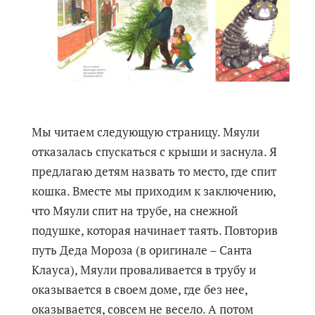
Мы читаем следующую страницу. Мяули
отказалась спускаться с крыши и заснула. Я
предлагаю детям назвать то место, где спит
кошка. Вместе мы приходим к заключению,
что Мяули спит на трубе, на снежной
подушке, которая начинает таять. Повторив
путь Деда Мороза (в оригинале – Санта
Клауса), Мяули проваливается в трубу и
оказывается в своем доме, где без нее,
оказывается, совсем не весело. А потом