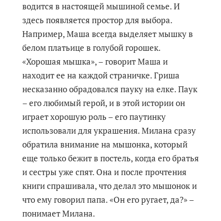
водится в настоящей мышиной семье. И
здесь появляется простор для выбора.
Например, Маша всегда выделяет мышку в
белом платьице в голубой горошек.
«Хорошая мышка», – говорит Маша и
находит ее на каждой страничке. Гриша
несказанно обрадовался пауку на елке. Паук
– его любимый герой, и в этой истории он
играет хорошую роль – его паутинку
использовали для украшения. Милана сразу
обратила внимание на мышонка, который
еще только бежит в постель, когда его братья
и сестры уже спят. Она и после прочтения
книги спрашивала, что делал это мышонок и
что ему говорил папа. «Он его ругает, да?» –
понимает Милана.