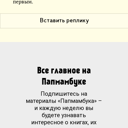
первым.
Вставить реплику
Все главное на
Папмамбуке
Подпишитесь на
материалы «Папмамбука» –
и каждую неделю вы
будете узнавать
интересное о книгах, их