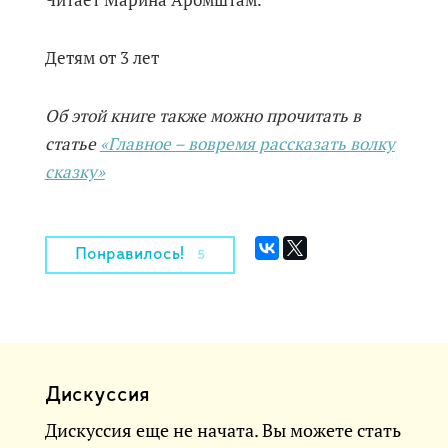
Детям от 3 лет
Об этой книге также можно прочитать в
статье
«Главное – вовремя рассказать волку
сказку»
Понравилось!
5
Дискуссия
Дискуссия еще не начата. Вы можете стать