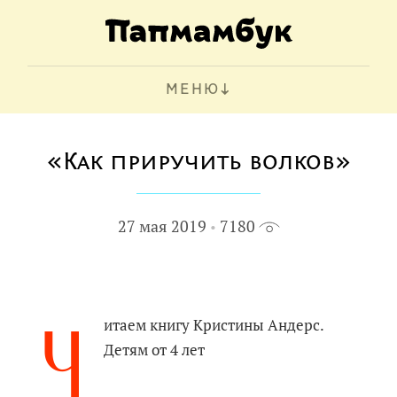
МЕНЮ
«Как приручить волков»
27 мая 2019
7180
Ч
итаем книгу Кристины Андерс.
Детям от 4 лет