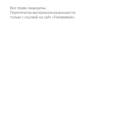
Все права защищены.
Перепечатка материалов разрешается
только с ссылкой на сайт «Папмамбук».