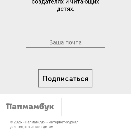
создателях и читающих
детях.
Подписаться
© 2026 «Папмамбук» - Интернет-журнал
для тех, кто читает детям..