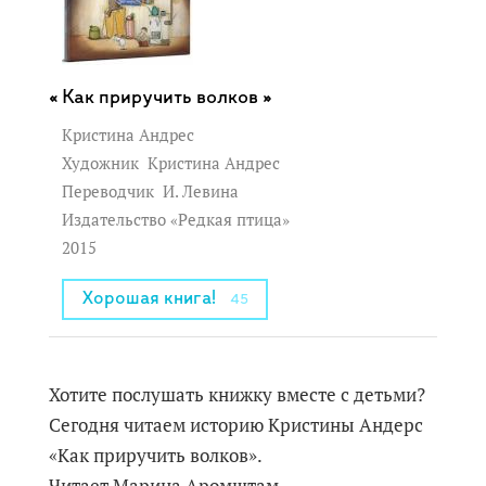
Как приручить волков »
Кристина Андрес
Художник
Кристина Андрес
Переводчик
И. Левина
Издательство «Редкая птица»
2015
Хорошая книга!
45
Хотите послушать книжку вместе с детьми?
Сегодня читаем историю Кристины Андерс
«Как приручить волков».
Читает Марина Аромштам.