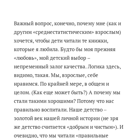
Важный вопрос, конечно, почему мне (как и
другим «среднестатистическим» взрослым)
хочется, чтобы дети читали те книжки,
которые я любила. Будто бы моя прежняя
«любовь», мой детский выбор –
непременный залог качества. Логика здесь,
видимо, такая. Мы, взрослые, себе
нравимся. По крайней мере, в общем и
целом. (Как еще может быть?) А почему мы
стали такими хорошими? Потому что нас
правильно воспитали. Наше детство ‒
золотой век нашей личной истории (не зря
же детство считается «добрым и чистым»). И
очевидно, что мы читали «правильные