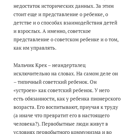
недостаток исторических данных. За этим
стоит еще и представление о ребенке, о
детстве и о способах взаимодействия детей
и взрослых. А именно, советское
представление о советском ребенке и о том,
как им управлять.
Мальчик Крек – неандерталец
исключительно на словах. На самом деле он
– типичный советский ребенок. Он
«устроен» как советский ребенок. У него
есть обязанности, как у ребенка пионерского
возраста. Его воспитывают, приучая к труду
(а иначе что превратит его в настоящего
человека?). Первобытные люди живут в
условиях первобытного коммунизма и во