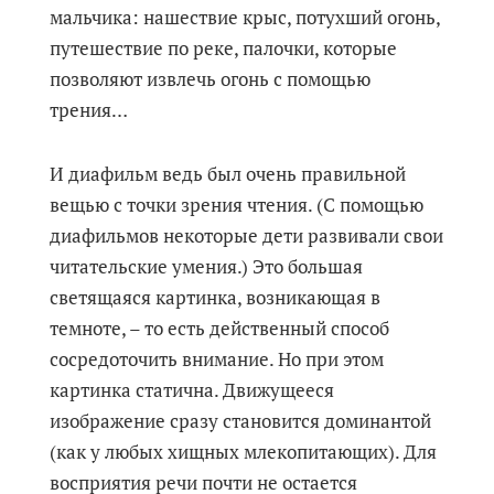
мальчика: нашествие крыс, потухший огонь,
путешествие по реке, палочки, которые
позволяют извлечь огонь с помощью
трения…
И диафильм ведь был очень правильной
вещью с точки зрения чтения. (С помощью
диафильмов некоторые дети развивали свои
читательские умения.) Это большая
светящаяся картинка, возникающая в
темноте, – то есть действенный способ
сосредоточить внимание. Но при этом
картинка статична. Движущееся
изображение сразу становится доминантой
(как у любых хищных млекопитающих). Для
восприятия речи почти не остается