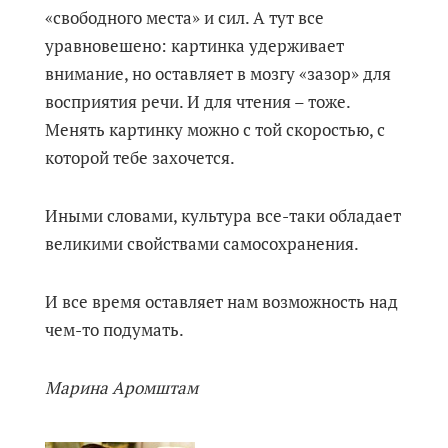
«свободного места» и сил. А тут все
уравновешено: картинка удерживает
внимание, но оставляет в мозгу «зазор» для
восприятия речи. И для чтения – тоже.
Менять картинку можно с той скоростью, с
которой тебе захочется.
Иными словами, культура все-таки обладает
великими свойствами самосохранения.
И все время оставляет нам возможность над
чем-то подумать.
Марина Аромштам