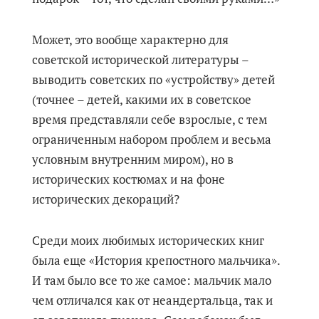
Может, это вообще характерно для
советской исторической литературы –
выводить советских по «устройству» детей
(точнее – детей, какими их в советское
время представляли себе взрослые, с тем
ограниченным набором проблем и весьма
условным внутренним миром), но в
исторических костюмах и на фоне
исторических декораций?
Среди моих любимых исторических книг
была еще «История крепостного мальчика».
И там было все то же самое: мальчик мало
чем отличался как от неандертальца, так и