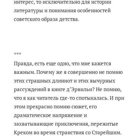
интерес, то исключительно для истории
литературы и понимания особенностей
советского образа детства.
***
Правда, есть еще одно, что мне кажется
важным. Почему же я совершенно не помню
этих страшных длиннот и этих вычурных
рассуждений в книге д’Эрвильи? Не помню,
что я как читатель где-то спотыкалась. И при
этом прекрасно помню сюжет, его
драматическое напряжение и
захватывающие приключения, пережитые
Креком во время странствия со Старейшим.