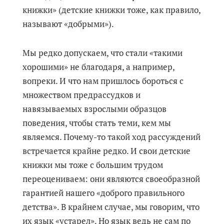
книжки» (детские книжки тоже, как правило,
называют «добрыми»).
Мы редко допускаем, что стали «такими
хорошими» не благодаря, а например,
вопреки. И что нам пришлось бороться с
множеством предрассудков и
навязываемых взрослыми образцов
поведения, чтобы стать теми, кем мы
являемся. Почему-то такой ход рассуждений
встречается крайне редко. И свои детские
книжки мы тоже с большим трудом
переоцениваем: они являются своеобразной
гарантией нашего «доброго правильного
детства». В крайнем случае, мы говорим, что
их язык «устарел». Но язык ведь не сам по