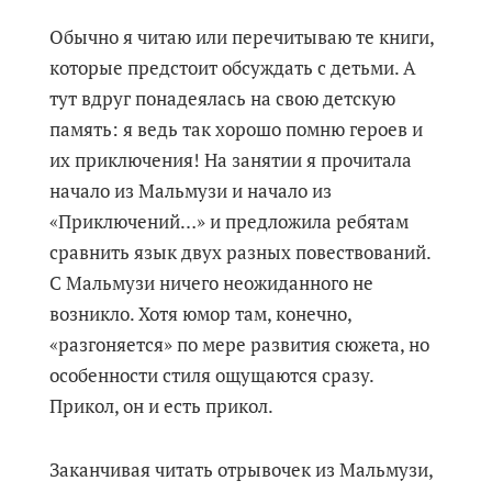
Обычно я читаю или перечитываю те книги,
которые предстоит обсуждать с детьми. А
тут вдруг понадеялась на свою детскую
память: я ведь так хорошо помню героев и
их приключения! На занятии я прочитала
начало из Мальмузи и начало из
«Приключений…» и предложила ребятам
сравнить язык двух разных повествований.
С Мальмузи ничего неожиданного не
возникло. Хотя юмор там, конечно,
«разгоняется» по мере развития сюжета, но
особенности стиля ощущаются сразу.
Прикол, он и есть прикол.
Заканчивая читать отрывочек из Мальмузи,