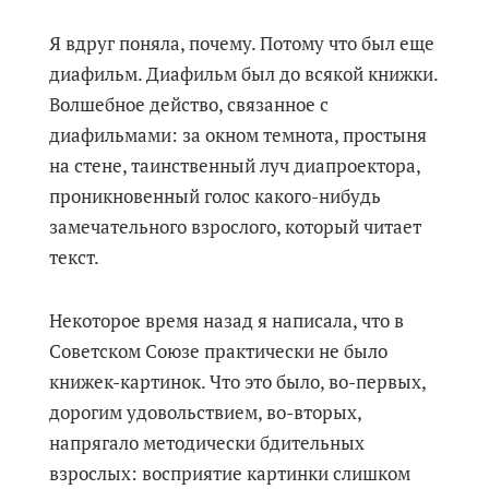
Я вдруг поняла, почему. Потому что был еще
диафильм. Диафильм был до всякой книжки.
Волшебное действо, связанное с
диафильмами: за окном темнота, простыня
на стене, таинственный луч диапроектора,
проникновенный голос какого-нибудь
замечательного взрослого, который читает
текст.
Некоторое время назад я написала, что в
Советском Союзе практически не было
книжек-картинок. Что это было, во-первых,
дорогим удовольствием, во-вторых,
напрягало методически бдительных
взрослых: восприятие картинки слишком