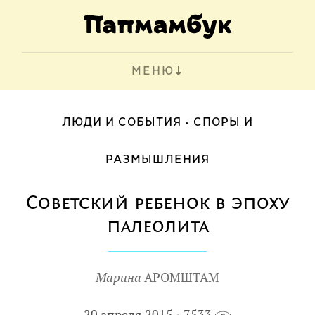
МЕНЮ
ЛЮДИ И СОБЫТИЯ
СПОРЫ И
РАЗМЫШЛЕНИЯ
Советский ребенок в эпоху
палеолита
Марина
АРОМШТАМ
20 апреля 2015
7533