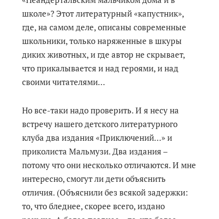
школе»? Этот литературный «капустник»,
где, на самом деле, описаны современные
школьники, только наряженные в шкуры
диких животных, и где автор не скрывает,
что прикалывается и над героями, и над
своими читателями…
Но все-таки надо проверить. И я несу на
встречу нашего детского литературного
клуба два издания «Приключений…» и
приколиста Мальмузи. Два издания –
потому что они несколько отличаются. И мне
интересно, смогут ли дети объяснить
отличия. (Объяснили без всякой задержки:
то, что бледнее, скорее всего, издано