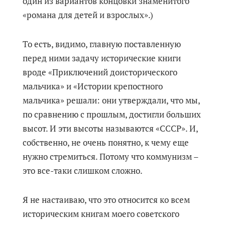
один из вариантов концовки знаменитого
«романа для детей и взрослых».)
То есть, видимо, главную поставленную
перед ними задачу исторические книги
вроде «Приключений доисторического
мальчика» и «Истории крепостного
мальчика» решали: они утверждали, что мы,
по сравнению с прошлым, достигли больших
высот. И эти высоты называются «СССР». И,
собственно, не очень понятно, к чему еще
нужно стремиться. Потому что коммунизм –
это все-таки слишком сложно.
Я не настаиваю, что это относится ко всем
историческим книгам моего советского