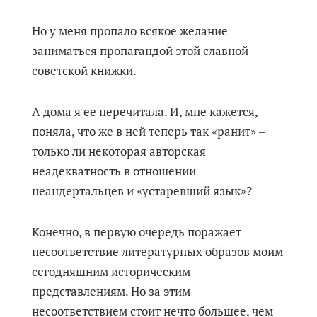
Но у меня пропало всякое желание
заниматься пропагандой этой славной
советской книжки.
А дома я ее перечитала. И, мне кажется,
поняла, что же в ней теперь так «ранит» ‒
только ли некоторая авторская
неадекватность в отношении
неандертальцев и «устаревший язык»?
Конечно, в первую очередь поражает
несоответствие литературных образов моим
сегодняшним историческим
представлениям. Но за этим
несоответствием стоит нечто большее, чем