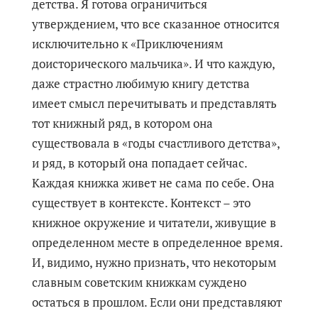
детства. Я готова ограничиться
утверждением, что все сказанное относится
исключительно к «Приключениям
доисторического мальчика». И что каждую,
даже страстно любимую книгу детства
имеет смысл перечитывать и представлять
тот книжный ряд, в котором она
существовала в «годы счастливого детства»,
и ряд, в который она попадает сейчас.
Каждая книжка живет не сама по себе. Она
существует в контексте. Контекст – это
книжное окружение и читатели, живущие в
определенном месте в определенное время.
И, видимо, нужно признать, что некоторым
славным советским книжкам суждено
остаться в прошлом. Если они представляют