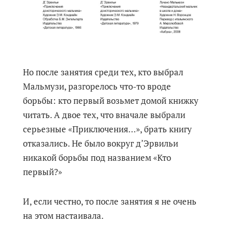
Но после занятия среди тех, кто выбрал
Мальмузи, разгорелось что-то вроде
борьбы: кто первый возьмет домой книжку
читать. А двое тех, что вначале выбрали
серьезные «Приключения…», брать книгу
отказались. Не было вокруг д’Эрвильи
никакой борьбы под названием «Кто
первый?»
И, если честно, то после занятия я не очень
на этом настаивала.