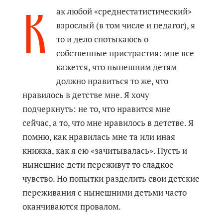
К
ак любой «среднестатистический»
взрослый (в том числе и педагог), я
то и дело спотыкаюсь о
собственные пристрастия: мне все
кажется, что нынешним детям
должно нравиться то же, что
нравилось в детстве мне. Я хочу
подчеркнуть: не то, что нравится мне
сейчас, а то, что мне нравилось в детстве. Я
помню, как нравилась мне та или иная
книжка, как я ею «зачитывалась». Пусть и
нынешние дети переживут то сладкое
чувство. Но попытки разделить свои детские
переживания с нынешними детьми часто
оканчиваются провалом.