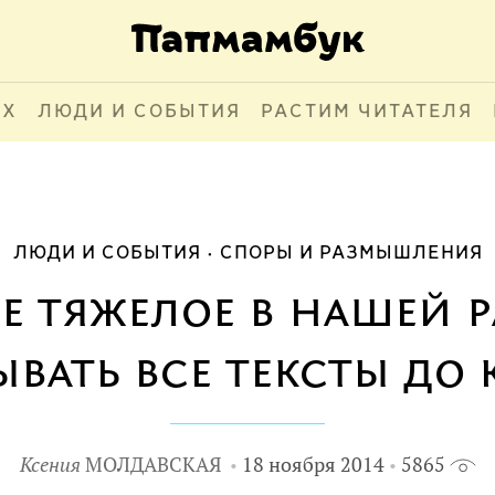
АХ
ЛЮДИ И СОБЫТИЯ
РАСТИМ ЧИТАТЕЛЯ
ЛЮДИ И СОБЫТИЯ
СПОРЫ И РАЗМЫШЛЕНИЯ
 тяжелое в нашей р
вать все тексты до
Ксения
МОЛДАВСКАЯ
18 ноября 2014
5865