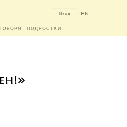
EN
Вход
ГОВОРЯТ ПОДРОСТКИ
ен!»