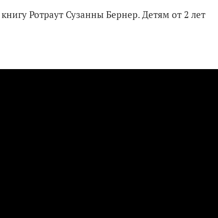
 книгу Ротраут Сузанны Бернер. Детям от 2 лет