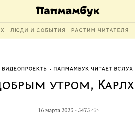
АХ
ЛЮДИ И СОБЫТИЯ
РАСТИМ ЧИТАТЕЛЯ
ВИДЕОПРОЕКТЫ
ПАПМАМБУК ЧИТАЕТ ВСЛУХ
добрым утром, Карлх
16 марта 2023
5475